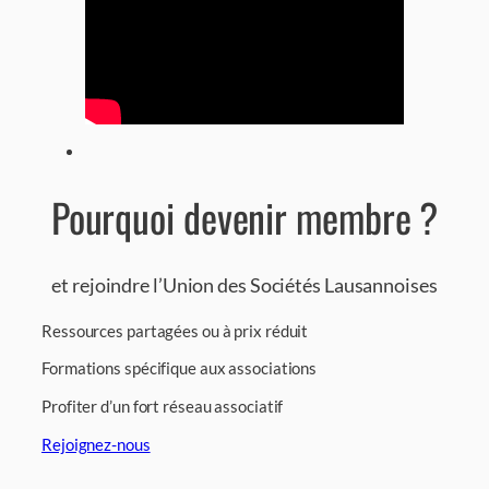
Pourquoi devenir membre ?
et rejoindre l’Union des Sociétés Lausannoises
Ressources partagées ou à prix réduit
Formations spécifique aux associations
Profiter d’un fort réseau associatif
Rejoignez-nous