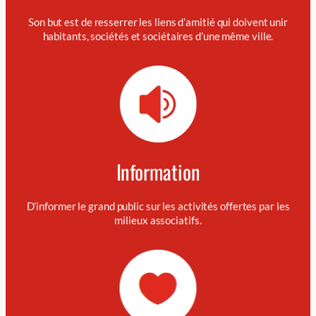
Son but est de resserrer les liens d’amitié qui doivent unir
habitants, sociétés et sociétaires d’une même ville.
Information
D’informer le grand public sur les activités offertes par les
milieux associatifs.