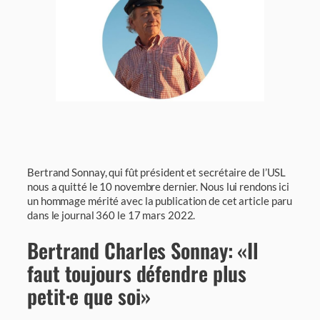
Bertrand Sonnay, qui fût président et secrétaire de l’USL
nous a quitté le 10 novembre dernier. Nous lui rendons ici
un hommage mérité avec la publication de cet article paru
dans le journal 360 le 17 mars 2022.
Bertrand Charles Sonnay: «Il
faut toujours défendre plus
petit·e que soi»