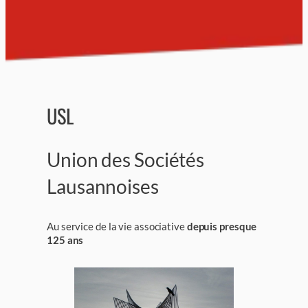
USL
Union des Sociétés
Lausannoises
Au service de la vie associative
depuis presque
125 ans