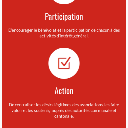
Participation
D’encourager le bénévolat et la participation de chacun à des
activités d’intérêt général.
Action
De centraliser les désirs légitimes des associations, les faire
valoir et les soutenir, auprès des autorités communale et
cantonale.