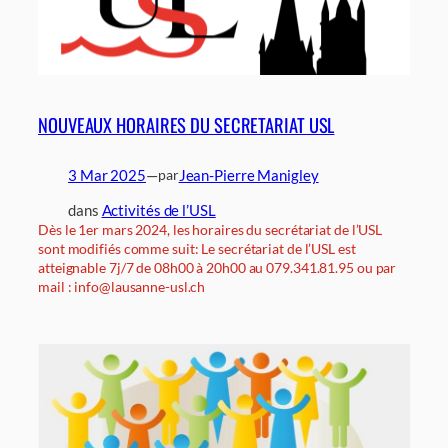
NOUVEAUX HORAIRES DU SECRETARIAT USL
3 Mar 2025
—
Jean-Pierre Manigley
par
dans
Activités de l’USL
Dès le 1er mars 2024, les horaires du secrétariat de l’USL
sont modifiés comme suit: Le secrétariat de l’USL est
atteignable 7j/7 de 08h00 à 20h00 au 079.341.81.95 ou par
mail : info@lausanne-usl.ch