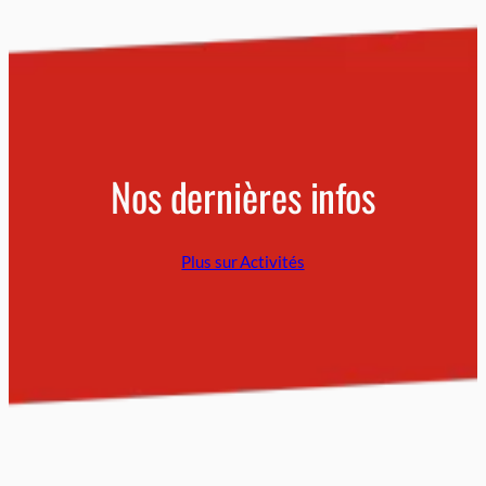
Nos dernières infos
Plus sur Activités