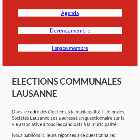
Agenda
Devenez membre
Espace membre
ELECTIONS COMMUNALES
LAUSANNE
Dans le cadre des élections à la municipalité, l’Union des
Sociétés Lausannoises a adressé un questionnaire sur la
vie associative à tous les candidats à la municipalité.
Nous publions ici leurs réponses à ce questionnaire: