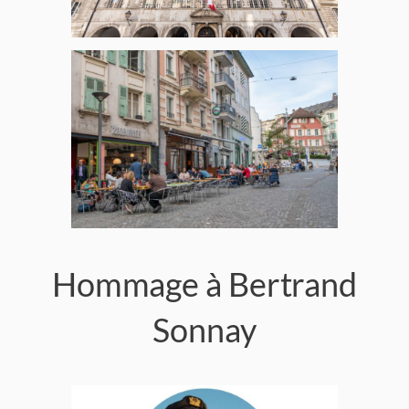
Hommage à Bertrand
Sonnay