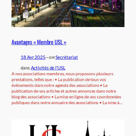
Avantages « Membre USL »
18 Avr 2025
—
Secrétariat
par
dans
Activités de l’USL
A nos associations membres, nous proposons plusieurs
prestations, telles que : • La publication de tous vos
événements dans notre agenda des associations • La
publication de vos articles et autres annonces dans notre
blog des associations • La mise en ligne de vos coordonnées
publiques dans notre annuaire des associations • La mise à…