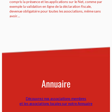
compris la présence et les applications sur le Net, comme par
exemple la validation en ligne de la déclaration fiscale,
devenue obligatoire pour toutes les associations, même sans
avoir…
Annuaire
Découvrez nos associations membres
et les associations locales sur notre Annuaire