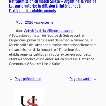
Retransmission du match Suisse – Argentine: la Ville de
Lausanne autorise la diffusion à l’intérieur et à
l’extérieur des établissements
9 Juil 2026
—
externe
par
dans
Activités de la Ville de Lausanne
À l’occasion du match de l’équipe de Suisse contre
l’Argentine, prévu dans la nuit de samedi à dimanche, la
Municipalité de Lausanne autorise exceptionnellement la
retransmission de la rencontre à l’intérieur des
établissements publics ainsi qu’à l’extérieur pour ceux
étant au bénéfice d’une autorisation terrasse. Catégorie:
Communiqué Source: Lire la Suite
←
Page précédente
Page suivante
→