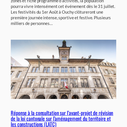
zones et riche programme d’activités, la population
pourra vivre intensément cet événement dès le 31 juillet.
Les festivités du 1er Août à Ouchy clôtureront une
première journée intense, sportive et festive. Plusieurs
milliers de personnes…
Réponse à la consultation sur l’avant-projet de révision
de la loi cantonale sur l’aménagement du territoire et
les constructions (LATC)