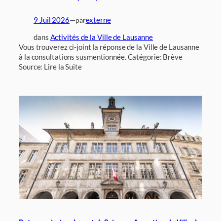
9 Juil 2026
—
externe
par
dans
Activités de la Ville de Lausanne
Vous trouverez ci-joint la réponse de la Ville de Lausanne
à la consultations susmentionnée. Catégorie: Brève
Source: Lire la Suite