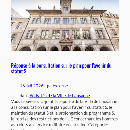
Réponse à la consultation sur le plan pour l’avenir du
statut S
16 Juil 2026
—
externe
par
dans
Activités de la Ville de Lausanne
Vous trouverez ci-joint la réponse de la Ville de Lausanne
à la consultation sur le plan pour l’avenir du statut S, le
maintien du statut S et la prolongation du programme S,
la reprise des restrictions de l’UE concernant les hommes
astreints au service militaire en Ukraine. Catégorie: