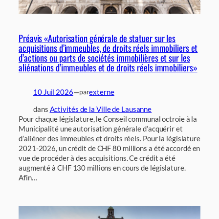
Préavis «Autorisation générale de statuer sur les
acquisitions d’immeubles, de droits réels immobiliers et
d’actions ou parts de sociétés immobilières et sur les
aliénations d’immeubles et de droits réels immobiliers»
10 Juil 2026
—
externe
par
dans
Activités de la Ville de Lausanne
Pour chaque législature, le Conseil communal octroie à la
Municipalité une autorisation générale d’acquérir et
d’aliéner des immeubles et droits réels. Pour la législature
2021-2026, un crédit de CHF 80 millions a été accordé en
vue de procéder à des acquisitions. Ce crédit a été
augmenté à CHF 130 millions en cours de législature.
Afin…