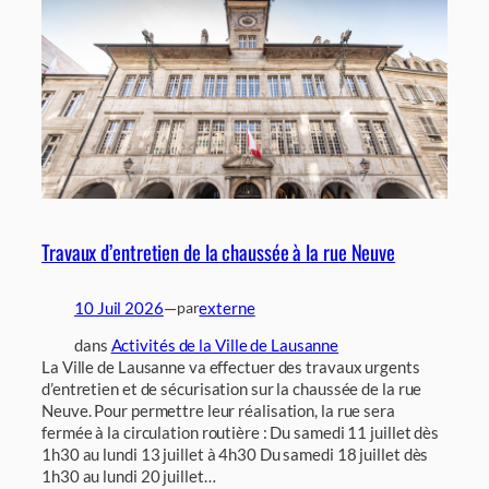
Travaux d’entretien de la chaussée à la rue Neuve
10 Juil 2026
—
externe
par
dans
Activités de la Ville de Lausanne
La Ville de Lausanne va effectuer des travaux urgents
d’entretien et de sécurisation sur la chaussée de la rue
Neuve. Pour permettre leur réalisation, la rue sera
fermée à la circulation routière : Du samedi 11 juillet dès
1h30 au lundi 13 juillet à 4h30 Du samedi 18 juillet dès
1h30 au lundi 20 juillet…