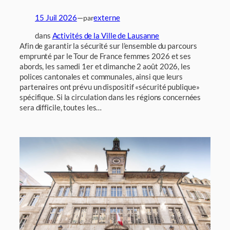
15 Juil 2026
—
externe
par
dans
Activités de la Ville de Lausanne
Afin de garantir la sécurité sur l’ensemble du parcours
emprunté par le Tour de France femmes 2026 et ses
abords, les samedi 1er et dimanche 2 août 2026, les
polices cantonales et communales, ainsi que leurs
partenaires ont prévu un dispositif «sécurité publique»
spécifique. Si la circulation dans les régions concernées
sera difficile, toutes les…