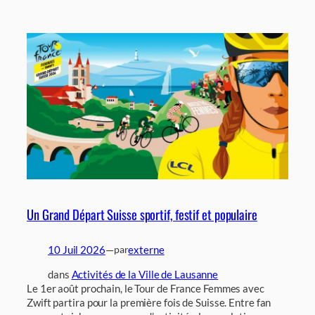
Un Grand Départ Suisse sportif, festif et populaire
10 Juil 2026
—
externe
par
dans
Activités de la Ville de Lausanne
Le 1er août prochain, le Tour de France Femmes avec
Zwift partira pour la première fois de Suisse. Entre fan