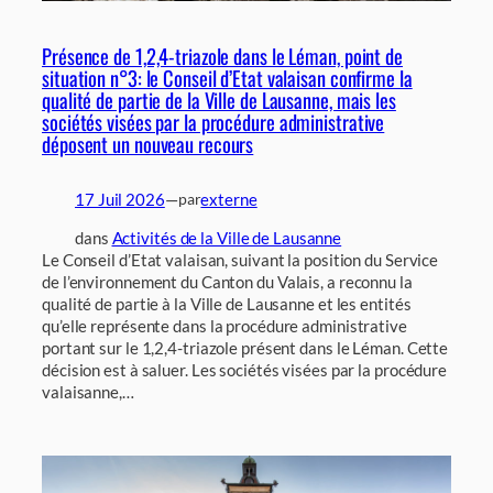
Présence de 1,2,4-triazole dans le Léman, point de
situation n°3: le Conseil d’Etat valaisan confirme la
qualité de partie de la Ville de Lausanne, mais les
sociétés visées par la procédure administrative
déposent un nouveau recours
17 Juil 2026
—
externe
par
dans
Activités de la Ville de Lausanne
Le Conseil d’Etat valaisan, suivant la position du Service
de l’environnement du Canton du Valais, a reconnu la
qualité de partie à la Ville de Lausanne et les entités
qu’elle représente dans la procédure administrative
portant sur le 1,2,4-triazole présent dans le Léman. Cette
décision est à saluer. Les sociétés visées par la procédure
valaisanne,…