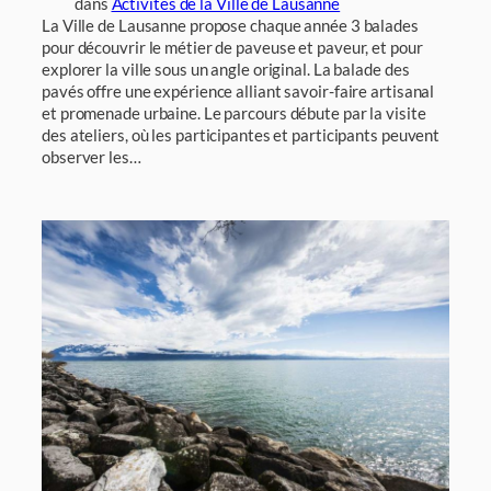
dans
Activités de la Ville de Lausanne
La Ville de Lausanne propose chaque année 3 balades
pour découvrir le métier de paveuse et paveur, et pour
explorer la ville sous un angle original. La balade des
pavés offre une expérience alliant savoir-faire artisanal
et promenade urbaine. Le parcours débute par la visite
des ateliers, où les participantes et participants peuvent
observer les…