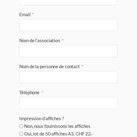
Email
Nom de l’association
Nom de la personne de contact
Téléphone
Impression d’affiches ?
Non, nous fournissons les affiches
Oui, lot de 50 affiches A3, CHF 22.-