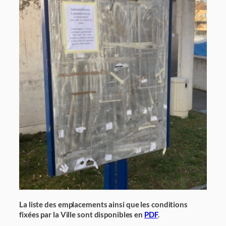
La liste des emplacements ainsi que les conditions
fixées par la Ville sont disponibles en
PDF
.