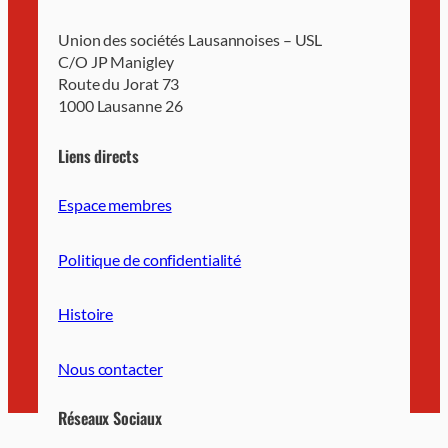
Union des sociétés Lausannoises – USL
C/O JP Manigley
Route du Jorat 73
1000 Lausanne 26
Liens directs
Espace membres
Politique de confidentialité
Histoire
Nous contacter
Réseaux Sociaux