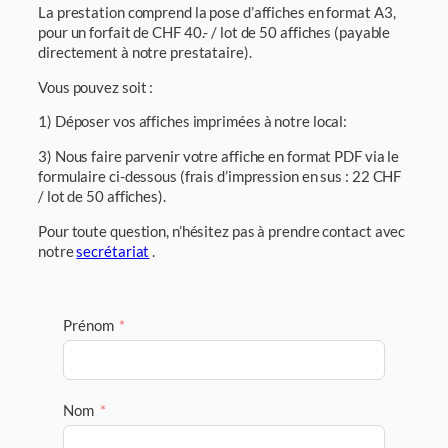
La prestation comprend la pose d’affiches en format A3,
pour un forfait de CHF 40.- / lot de 50 affiches (payable
directement à notre prestataire).
Vous pouvez soit :
1) Déposer vos affiches imprimées à notre local:
3) Nous faire parvenir votre affiche en format PDF via le
formulaire ci-dessous (frais d’impression en sus : 22 CHF
/ lot de 50 affiches).
Pour toute question, n’hésitez pas à prendre contact avec
notre
secrétariat
.
Prénom
Nom