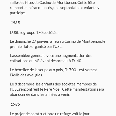
salle des fêtes du Casino de Montbenon. Cette fête
remporte un franc succès, une septantaine d’enfants y
participe.
1985
L’USL regroupe 170 sociétés.
Le dimanche 27 janvier, a lieu au Casino de Montbenon, le
premier loto organisé par l’USL.
L’assemblée générale vote une augmentation des
cotisations qui s’élèvent désormais à Fr. 40.-.
Le bénéfice de la soupe aux pois, Fr. 700.-, est versé à
l’Asile des aveugles.
Le 8 décembre, les enfants des sociétés membres de
l’USL rencontrent le Père Noël. Cette manifestation sera
abandonnée dans les années à venir.
1986
Le projet de construction d’un refuge voit le jour.