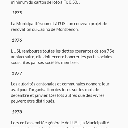
minimum du carton de loto à Fr. 0.50. .
1975
La Municipalité soumet à l’USL un nouveau projet de
rénovation du Casino de Montbenon.
1976
L’USL rembourse toutes les dettes courantes de son 75e
anniversaire, elle doit encore hono­rer les parts sociales
souscrites par ses sociétés membres.
1977
Les autorités cantonales et communales donnent leur
aval pour l’organisation des lotos sur les mois de
décembre et janvier. Des lots autres que des vivres
peuvent être distribués.
1978
Lors de l’assemblée générale de l’USL, la Municipalité