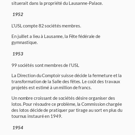
situerait dans la propriété du Lausanne-Palace.
1952
L’USL compte 82 sociétés membres.
En juillet a lieu à Lausanne, la Fête fédérale de
gymnastique.
1953
99 sociétés sont membres de l’USL
La Direction du Comptoir suisse décide la fermeture et la
transformation de la Salle des fêtes. Le coût des travaux
projetés est estimé à un million de francs.
Un nombre croissant de sociétés désire organiser des
lotos. Pour résoudre ce problème, la Commission chargée
des lotos décide de pratiquer par tirage au sort en plus du
tournus instauré en 1949.
1954