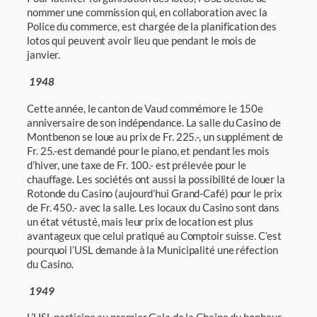
nommer une commission qui, en collaboration avec la
Police du commerce, est chargée de la planification des
lotos qui peuvent avoir lieu que pendant le mois de
janvier.
1948
Cette année, le canton de Vaud commémore le 150e
anniversaire de son indépendance. La salle du Casino de
Montbenon se loue au prix de Fr. 225.-, un supplément de
Fr. 25.-est demandé pour le piano, et pendant les mois
d’hiver, une taxe de Fr. 100.- est préle­vée pour le
chauffage. Les sociétés ont aussi la possibilité de louer la
Rotonde du Casino (aujourd’hui Grand-Café) pour le prix
de Fr. 450.- avec la salle. Les locaux du Casino sont dans
un état vétusté, mais leur prix de location est plus
avantageux que celui pratiqué au Comptoir suisse. C’est
pourquoi l’USL demande à la Municipalité une réfection
du Casino.
1949