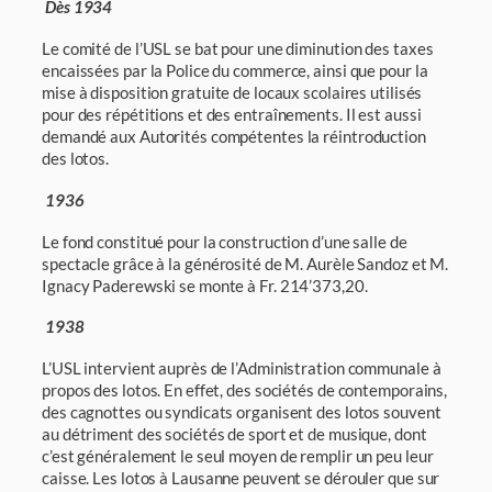
Dès 1934
Le comité de l’USL se bat pour une diminution des taxes
encaissées par la Police du commerce, ainsi que pour la
mise à disposition gratuite de locaux scolaires utilisés
pour des répétitions et des entraînements. Il est aussi
demandé aux Autorités compétentes la réintroduction
des lotos.
1936
Le fond constitué pour la construction d’une salle de
spectacle grâce à la générosité de M. Aurèle Sandoz et M.
Ignacy Paderewski se monte à Fr. 214’373,20.
1938
L’USL intervient auprès de l’Administration communale à
propos des lotos. En effet, des sociétés de contemporains,
des cagnottes ou syndicats organisent des lotos souvent
au détriment des sociétés de sport et de musique, dont
c’est généralement le seul moyen de remplir un peu leur
caisse. Les lotos à Lausanne peuvent se dérouler que sur