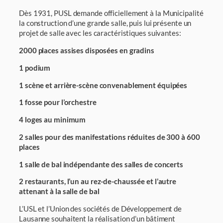
Dès 1931, PUSL demande officiellement à la Municipalité
la construction d’une grande salle, puis lui présente un
projet de salle avec les caractéristiques suivantes:
2000 places assises disposées en gradins
1 podium
1 scène et arrière-scène convenablement équipées
1 fosse pour l’orchestre
4 loges au minimum
2 salles pour des manifestations réduites de 300 à 600
places
1 salle de bal indépendante des salles de concerts
2 restaurants, l’un au rez-de-chaussée et l’autre
attenant à la salle de bal
L’USL et l’Union des sociétés de Développement de
Lausanne souhaitent la réalisation d’un bâtiment