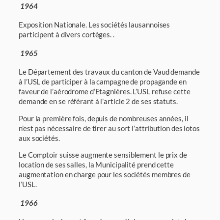
1964
Exposition Nationale. Les sociétés lausannoises
participent à divers cortèges. .
1965
Le Département des travaux du canton de Vaud demande
à l’USL de participer à la cam­pagne de propagande en
faveur de l’aérodrome d’Etagnières. L’USL refuse cette
demande en se référant à l’article 2 de ses statuts.
Pour la première fois, depuis de nombreuses années, il
n’est pas nécessaire de tirer au sort l’attribution des lotos
aux sociétés.
Le Comptoir suisse augmente sensiblement le prix de
location de ses salles, la Municipalité prend cette
augmentation en charge pour les sociétés membres de
l’USL.
1966