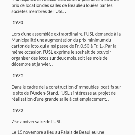
prix de location des salles de Beaulieu louées par les
sociétés membres de l’USL. .
1970
Lors d’une assemblée extraordinaire, l’USL demande à la
Municipalité une augmentation du prix minimum du
carton de loto, qui ainsi passe de Fr. 0.50 à Fr. 1.-. Par la
même occa­sion, l’USL exprime le souhait de pouvoir
organiser des lotos sur deux mois, soit les mois de
décembre et janvier. .
1971
Dans le cadre de la construction d’immeubles locatifs sur
le site de l’Ancien-Stand, l’USL s’intéresse au projet de
réalisation d’une grande salle à cet emplacement. .
1972
75e anniversaire de l’USL.
Le 15 novembre a lieu au Palais de Beaulieu une