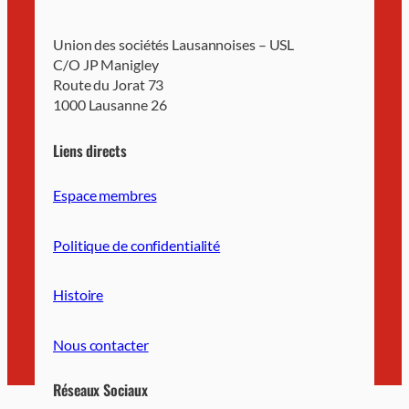
Union des sociétés Lausannoises – USL
C/O JP Manigley
Route du Jorat 73
1000 Lausanne 26
Liens directs
Espace membres
Politique de confidentialité
Histoire
Nous contacter
Réseaux Sociaux