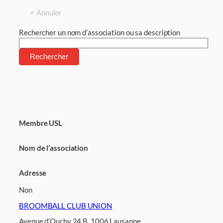
Rechercher un nom d’association ou sa description
Membre USL
Nom de l’association
Adresse
Non
BROOMBALL CLUB UNION
Avenue d’Ouchy 24 B, 1006 Lausanne