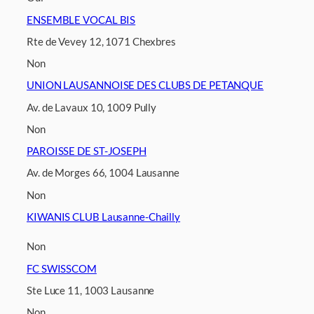
ENSEMBLE VOCAL BIS
Rte de Vevey 12, 1071 Chexbres
Non
UNION LAUSANNOISE DES CLUBS DE PETANQUE
Av. de Lavaux 10, 1009 Pully
Non
PAROISSE DE ST-JOSEPH
Av. de Morges 66, 1004 Lausanne
Non
KIWANIS CLUB Lausanne-Chailly
Non
FC SWISSCOM
Ste Luce 11, 1003 Lausanne
Non