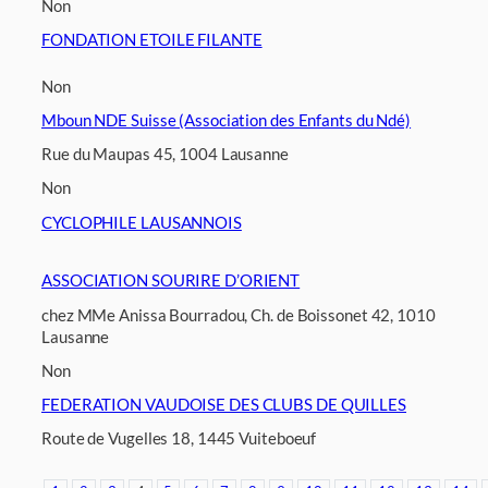
Non
FONDATION ETOILE FILANTE
Non
Mboun NDE Suisse (Association des Enfants du Ndé)
Rue du Maupas 45, 1004 Lausanne
Non
CYCLOPHILE LAUSANNOIS
ASSOCIATION SOURIRE D’ORIENT
chez MMe Anissa Bourradou, Ch. de Boissonet 42, 1010
Lausanne
Non
FEDERATION VAUDOISE DES CLUBS DE QUILLES
Route de Vugelles 18, 1445 Vuiteboeuf