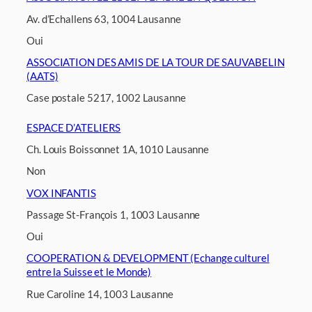
Av. d’Echallens 63, 1004 Lausanne
Oui
ASSOCIATION DES AMIS DE LA TOUR DE SAUVABELIN
(AATS)
Case postale 5217, 1002 Lausanne
ESPACE D’ATELIERS
Ch. Louis Boissonnet 1A, 1010 Lausanne
Non
VOX INFANTIS
Passage St-François 1, 1003 Lausanne
Oui
COOPERATION & DEVELOPMENT (Echange culturel
entre la Suisse et le Monde)
Rue Caroline 14, 1003 Lausanne