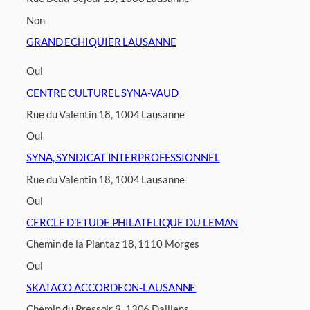
Non
GRAND ECHIQUIER LAUSANNE
Oui
CENTRE CULTUREL SYNA-VAUD
Rue du Valentin 18, 1004 Lausanne
Oui
SYNA, SYNDICAT INTERPROFESSIONNEL
Rue du Valentin 18, 1004 Lausanne
Oui
CERCLE D’ETUDE PHILATELIQUE DU LEMAN
Chemin de la Plantaz 18, 1110 Morges
Oui
SKATACO ACCORDEON-LAUSANNE
Chemin du Pressoir 9, 1306 Daillens