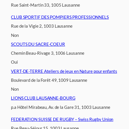
Rue Saint-Martin 33, 1005 Lausanne
CLUB SPORTIF DES POMPIERS PROFESSIONNELS
Rue de la Vigie 2, 1003 Lausanne
Non
SCOUTS DU SACRE-COEUR
Chemin Beau-Rivage 3, 1006 Lausanne
Oui
VERT-DE-TERRE Ateliers de jeux en Nature pour enfants
Boulevard de la Forêt 49, 1009 Lausanne
Non
LIONS CLUB LAUSANNE-BOURG
p.a Hôtel Mirabeau, Av. de la Gare 31, 1003 Lausanne
FEDERATION SUISSE DE RUGBY – Swiss Rugby Union
Rue Beau-Séjour 15, 1003 Lausanne