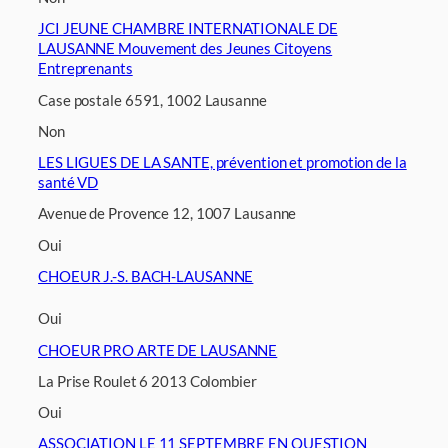
JCI JEUNE CHAMBRE INTERNATIONALE DE
LAUSANNE Mouvement des Jeunes Citoyens
Entreprenants
Case postale 6591, 1002 Lausanne
Non
LES LIGUES DE LA SANTE, prévention et promotion de la
santé VD
Avenue de Provence 12, 1007 Lausanne
Oui
CHOEUR J.-S. BACH-LAUSANNE
Oui
CHOEUR PRO ARTE DE LAUSANNE
La Prise Roulet 6 2013 Colombier
Oui
ASSOCIATION LE 11 SEPTEMBRE EN QUESTION