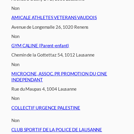
Non
AMICALE ATHLETES VETERANS VAUDOIS
Avenue de Longemalle 26, 1020 Renens
Non
GYM CALINE (Parent-enfant)
Chemin de la Gottettaz 54, 1012 Lausanne
Non
MICROCINE, ASSOC. PR PROMOTION DU CINE
INDEPENDANT
Rue du Maupas 4, 1004 Lausanne
Non
COLLECTIF URGENCE PALESTINE
Non
CLUB SPORTIF DE LA POLICE DE LAUSANNE