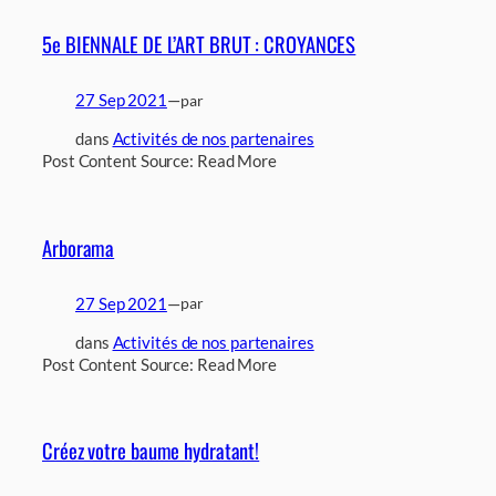
5e BIENNALE DE L’ART BRUT : CROYANCES
27 Sep 2021
—
par
dans
Activités de nos partenaires
Post Content Source: Read More
Arborama
27 Sep 2021
—
par
dans
Activités de nos partenaires
Post Content Source: Read More
Créez votre baume hydratant!