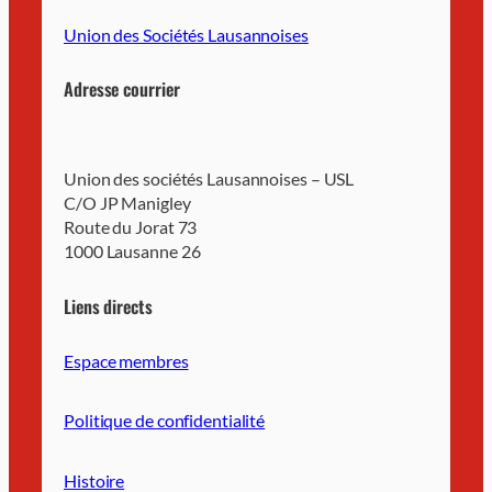
Union des Sociétés Lausannoises
Adresse courrier
Union des sociétés Lausannoises – USL
C/O JP Manigley
Route du Jorat 73
1000 Lausanne 26
Liens directs
Espace membres
Politique de confidentialité
Histoire