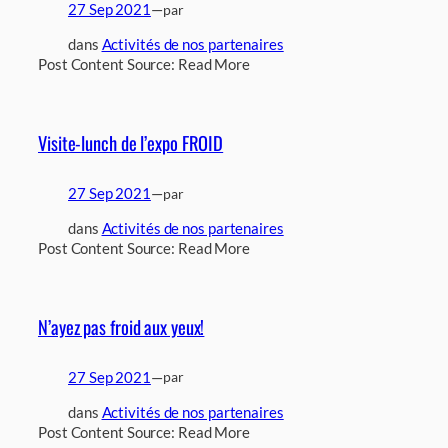
27 Sep 2021
—
par
dans
Activités de nos partenaires
Post Content Source: Read More
Visite-lunch de l’expo FROID
27 Sep 2021
—
par
dans
Activités de nos partenaires
Post Content Source: Read More
N’ayez pas froid aux yeux!
27 Sep 2021
—
par
dans
Activités de nos partenaires
Post Content Source: Read More