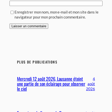
Enregistrer mon nom, mon e-mail et mon site dans le
navigateur pour mon prochain commentaire.
PLUS DE PUBLICATIONS
Mercredi 12 août 2026, Lausanne éteint
4
une partie de son éclairage pour observer
août
le ciel
2026