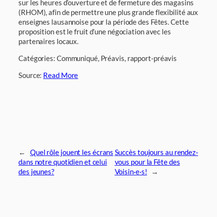
sur les heures d’ouverture et de fermeture des magasins
(RHOM), afin de permettre une plus grande flexibilité aux
enseignes lausannoise pour la période des Fêtes. Cette
proposition est le fruit d’une négociation avec les
partenaires locaux.
Catégories: Communiqué, Préavis, rapport-préavis
Source:
Read More
←
Quel rôle jouent les écrans
Succès toujours au rendez-
dans notre quotidien et celui
vous pour la Fête des
des jeunes?
Voisin·e·s!
→