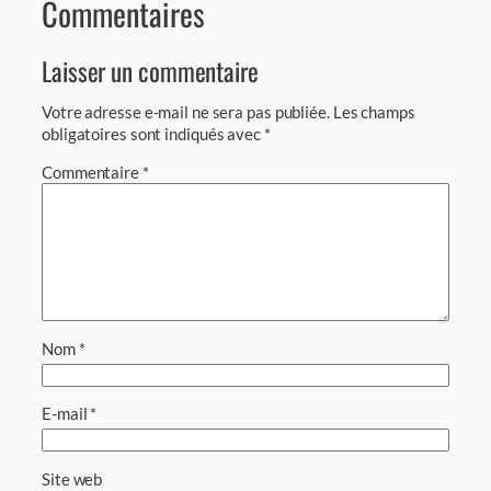
Commentaires
Laisser un commentaire
Votre adresse e-mail ne sera pas publiée.
Les champs
obligatoires sont indiqués avec
*
Commentaire
*
Nom
*
E-mail
*
Site web