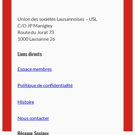
Union des sociétés Lausannoises – USL
C/O JP Manigley
Route du Jorat 73
1000 Lausanne 26
Liens directs
Espace membres
Politique de confidentialité
Histoire
Nous contacter
Réseaux Sociaux