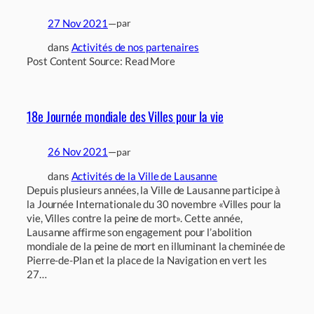
27 Nov 2021
—
par
dans
Activités de nos partenaires
Post Content Source: Read More
18e Journée mondiale des Villes pour la vie
26 Nov 2021
—
par
dans
Activités de la Ville de Lausanne
Depuis plusieurs années, la Ville de Lausanne participe à
la Journée Internationale du 30 novembre «Villes pour la
vie, Villes contre la peine de mort». Cette année,
Lausanne affirme son engagement pour l’abolition
mondiale de la peine de mort en illuminant la cheminée de
Pierre-de-Plan et la place de la Navigation en vert les
27…