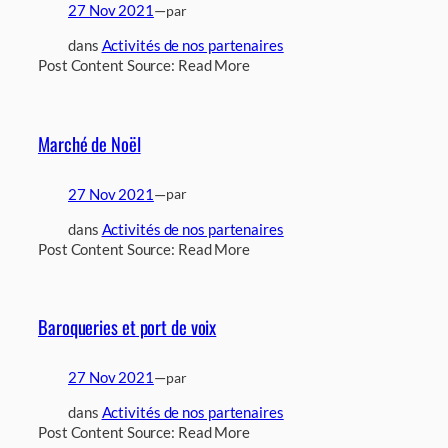
27 Nov 2021
—
par
dans
Activités de nos partenaires
Post Content Source: Read More
Marché de Noël
27 Nov 2021
—
par
dans
Activités de nos partenaires
Post Content Source: Read More
Baroqueries et port de voix
27 Nov 2021
—
par
dans
Activités de nos partenaires
Post Content Source: Read More