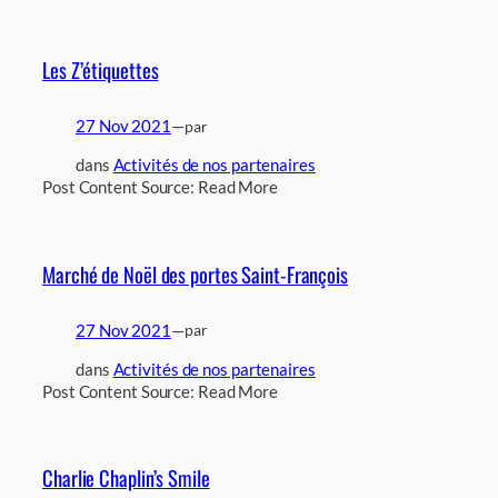
Les Z’étiquettes
27 Nov 2021
—
par
dans
Activités de nos partenaires
Post Content Source: Read More
Marché de Noël des portes Saint-François
27 Nov 2021
—
par
dans
Activités de nos partenaires
Post Content Source: Read More
Charlie Chaplin’s Smile