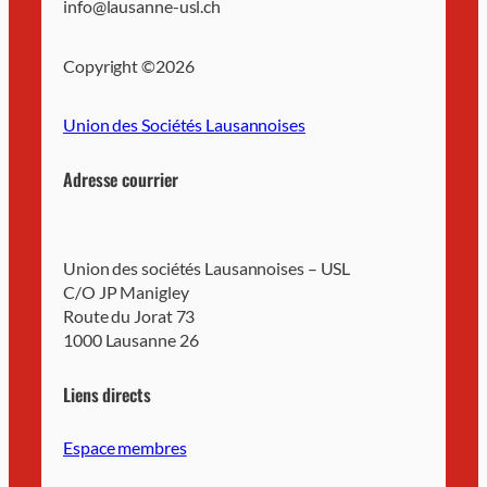
info@lausanne-usl.ch
Copyright ©
2026
Union des Sociétés Lausannoises
Adresse courrier
Union des sociétés Lausannoises – USL
C/O JP Manigley
Route du Jorat 73
1000 Lausanne 26
Liens directs
Espace membres