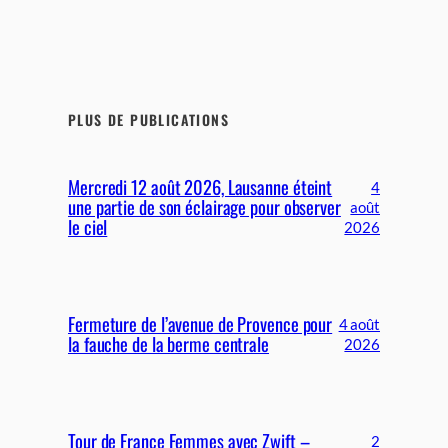
PLUS DE PUBLICATIONS
Mercredi 12 août 2026, Lausanne éteint
4
une partie de son éclairage pour observer
août
le ciel
2026
Fermeture de l’avenue de Provence pour
4 août
la fauche de la berme centrale
2026
Tour de France Femmes avec Zwift –
2