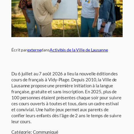
Écrit par
externe
dans
Activités de la Ville de Lausanne
Du 6 juillet au 7 août 2026 a lieu la nouvelle édition des
cours de français à Vidy-Plage. Depuis 2010, la Ville de
Lausanne propose une première initiation à la langue
française, gratuite et sans inscription. En 2025, plus de
100 personnes étaient présentes chaque soir pour suivre
ces cours ouverts à toutes et tous, dans un cadre estival
et convivial. Une halte-jeux permet aux parents de
confier leurs enfants dès l’âge de 2 ans le temps de suivre
leur cours.
Catégorie: Communiqué