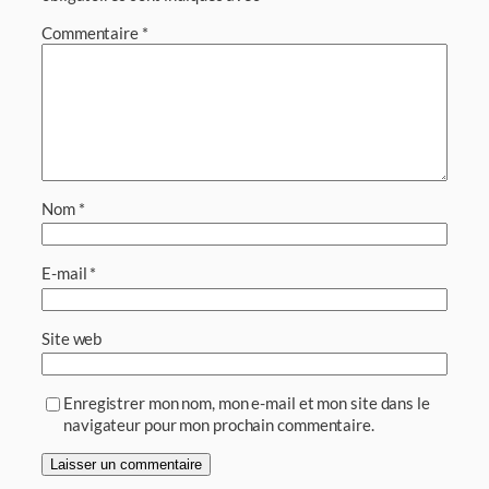
Commentaire
*
Nom
*
E-mail
*
Site web
Enregistrer mon nom, mon e-mail et mon site dans le
navigateur pour mon prochain commentaire.