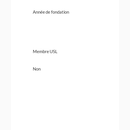
Année de fondation
Membre USL
Non