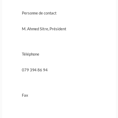
Personne de contact
M. Ahmed Sitre, Président
Téléphone
079 394 86 94
Fax