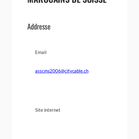
Addresse
Email
asscms2006@citycable.ch
Site internet