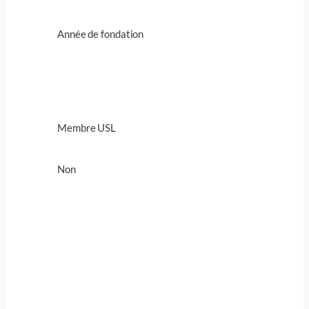
Année de fondation
Membre USL
Non