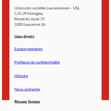
Union des sociétés Lausannoises – USL
C/O JP Manigley
Route du Jorat 73
1000 Lausanne 26
Liens directs
Espace membres
Politique de confidentialité
Histoire
Nous contacter
Réseaux Sociaux