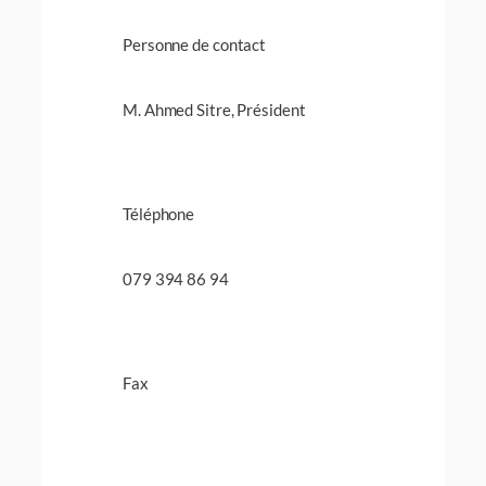
Personne de contact
M. Ahmed Sitre, Président
Téléphone
079 394 86 94
Fax