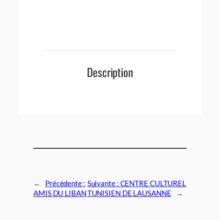
Description
←
Précédente :
Suivante :
CENTRE CULTUREL
AMIS DU LIBAN
TUNISIEN DE LAUSANNE
→