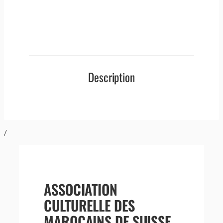
Description
/
ASSOCIATION
CULTURELLE DES
MAROCAINS DE SUISSE