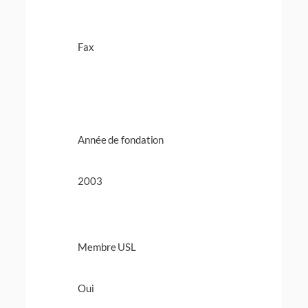
Fax
Année de fondation
2003
Membre USL
Oui