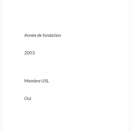
Année de fondation
2003
Membre USL
Oui