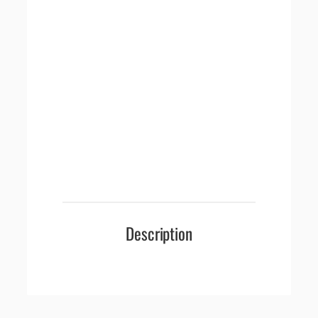
Description