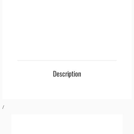
Description
/