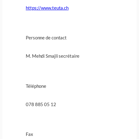
https://www.teuta.ch
Personne de contact
M. Mehdi Smajli secrétaire
Téléphone
078 885 05 12
Fax