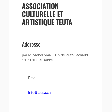
ASSOCIATION
CULTURELLE ET
ARTISTIQUE TEUTA
Addresse
p/a M. Mehdi Smajli, Ch. de Praz-Séchaud
11, 1010 Lausanne
Email
info@teuta.ch