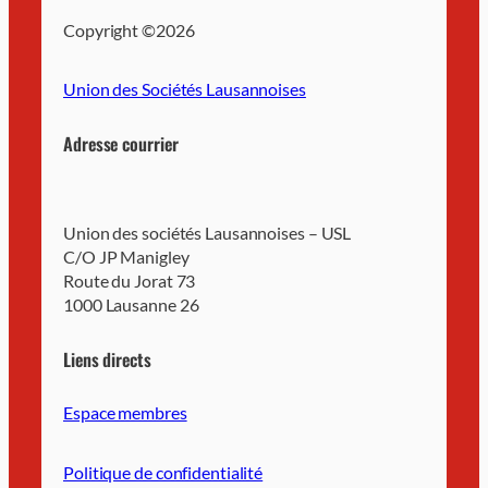
Copyright ©
2026
Union des Sociétés Lausannoises
Adresse courrier
Union des sociétés Lausannoises – USL
C/O JP Manigley
Route du Jorat 73
1000 Lausanne 26
Liens directs
Espace membres
Politique de confidentialité