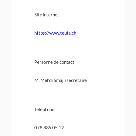
Site internet
https://www.teuta.ch
Personne de contact
M. Mehdi Smajli secrétaire
Téléphone
078 885 05 12