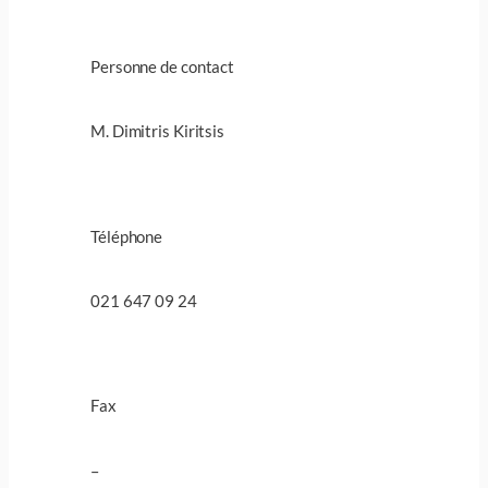
Personne de contact
M. Dimitris Kiritsis
Téléphone
021 647 09 24
Fax
–