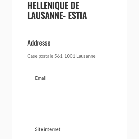
HELLENIQUE DE
LAUSANNE- ESTIA
Addresse
Case postale 561, 1001 Lausanne
Email
Site internet