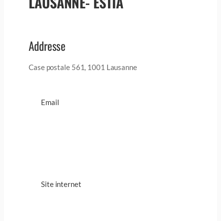
LAUSANNE- ESTIA
Addresse
Case postale 561, 1001 Lausanne
Email
Site internet