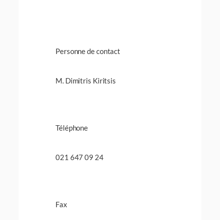
Personne de contact
M. Dimitris Kiritsis
Téléphone
021 647 09 24
Fax