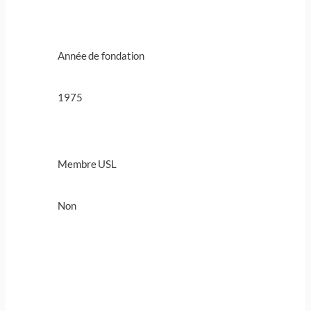
Année de fondation
1975
Membre USL
Non