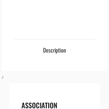
Description
/
ASSOCIATION