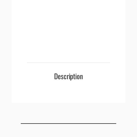
Description