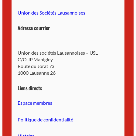
Union des Sociétés Lausannoises
Adresse courrier
Union des sociétés Lausannoises – USL
C/O JP Manigley
Route du Jorat 73
1000 Lausanne 26
Liens directs
Espace membres
Politique de confidentialité
Histoire