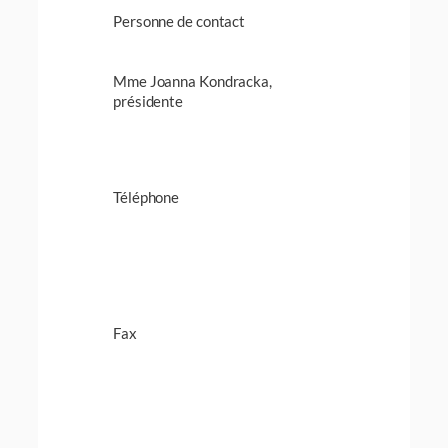
Personne de contact
Mme Joanna Kondracka,
présidente
Téléphone
Fax