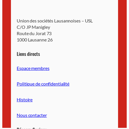
Union des sociétés Lausannoises – USL
C/O JP Manigley
Route du Jorat 73
1000 Lausanne 26
Liens directs
Espace membres
Politique de confidentialité
Histoire
Nous contacter