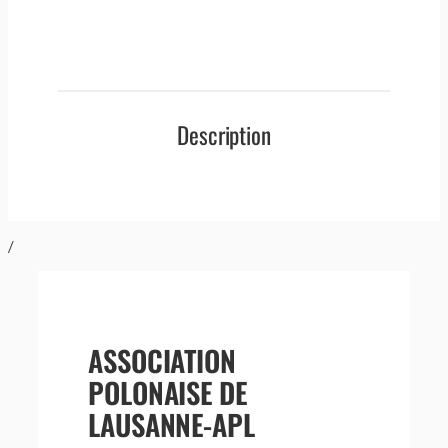
Description
/
ASSOCIATION
POLONAISE DE
LAUSANNE-APL