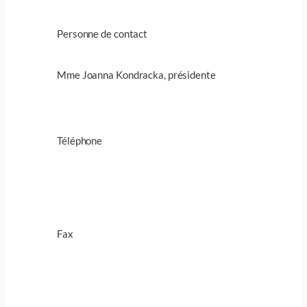
Personne de contact
Mme Joanna Kondracka, présidente
Téléphone
Fax