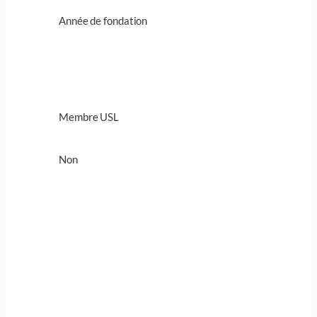
Année de fondation
Membre USL
Non