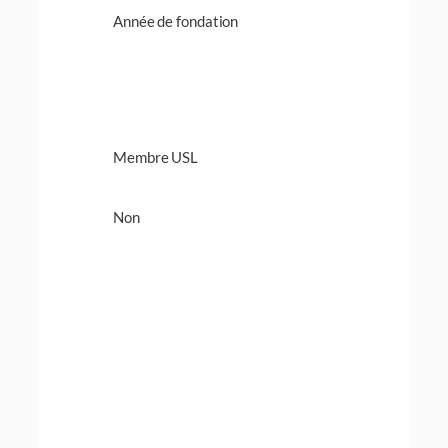
Année de fondation
Membre USL
Non