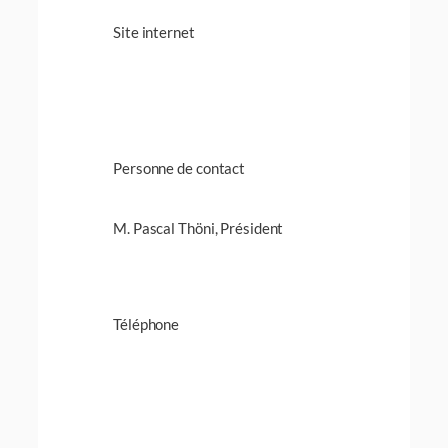
Site internet
Personne de contact
M. Pascal Thöni, Président
Téléphone