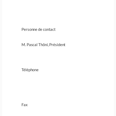
Personne de contact
M. Pascal Thöni, Président
Téléphone
Fax