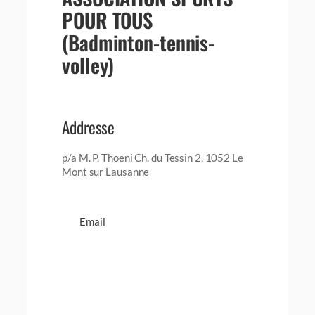
POUR TOUS
(Badminton-tennis-
volley)
Addresse
p/a M. P. Thoeni Ch. du Tessin 2, 1052 Le
Mont sur Lausanne
Email