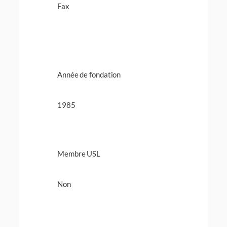
Fax
Année de fondation
1985
Membre USL
Non