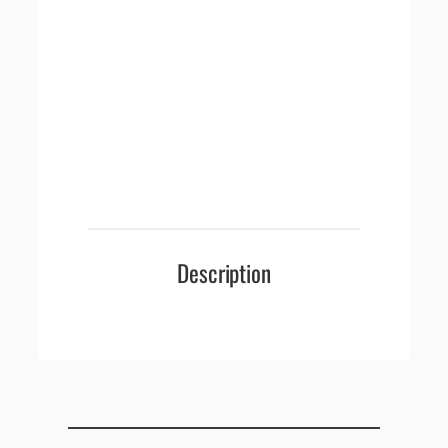
Description