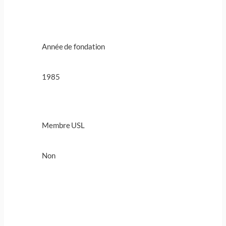
Année de fondation
1985
Membre USL
Non