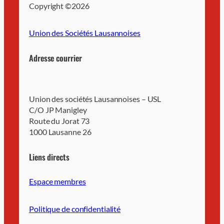
Copyright ©
2026
Union des Sociétés Lausannoises
Adresse courrier
Union des sociétés Lausannoises – USL
C/O JP Manigley
Route du Jorat 73
1000 Lausanne 26
Liens directs
Espace membres
Politique de confidentialité