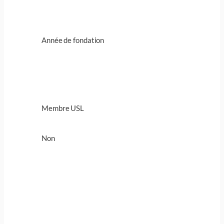
Année de fondation
Membre USL
Non