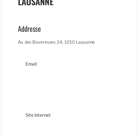
LAUSANNE
Addresse
Av. des Boveresses 24, 1010 Lausanne
Email
Site internet