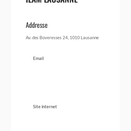
Addresse
Av. des Boveresses 24, 1010 Lausanne
Email
Site internet