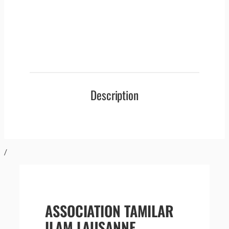
Description
/
ASSOCIATION TAMILAR
ILAM LAUSANNE