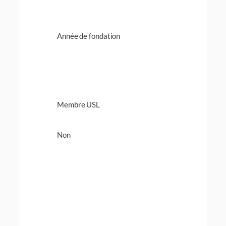
Année de fondation
Membre USL
Non