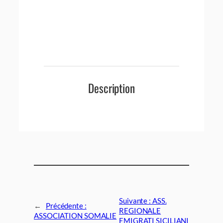
Description
Suivante :
ASS.
←
Précédente :
REGIONALE
ASSOCIATION SOMALIE
EMIGRATI SICILIANI