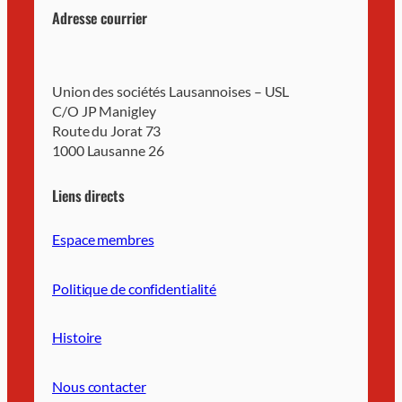
Adresse courrier
Union des sociétés Lausannoises – USL
C/O JP Manigley
Route du Jorat 73
1000 Lausanne 26
Liens directs
Espace membres
Politique de confidentialité
Histoire
Nous contacter