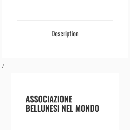
Description
/
ASSOCIAZIONE
BELLUNESI NEL MONDO