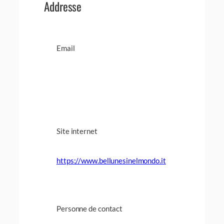
Addresse
Email
Site internet
https://www.bellunesinelmondo.it
Personne de contact