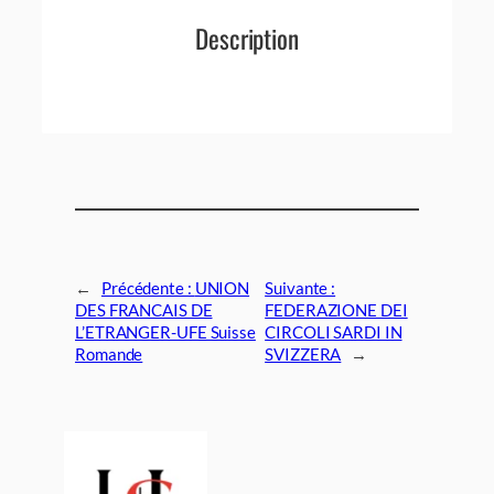
Description
←
Précédente :
UNION
Suivante :
DES FRANCAIS DE
FEDERAZIONE DEI
L’ETRANGER-UFE Suisse
CIRCOLI SARDI IN
Romande
SVIZZERA
→