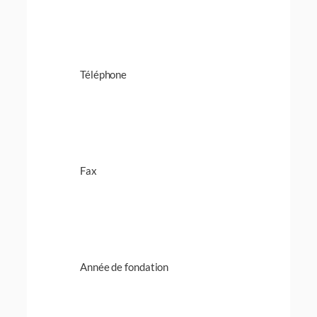
Téléphone
Fax
Année de fondation