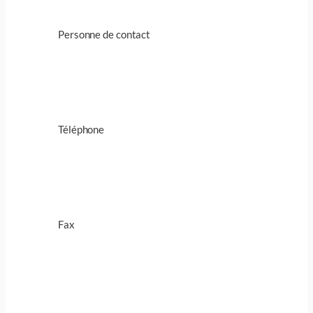
Personne de contact
Téléphone
Fax