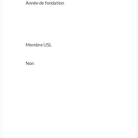
Année de fondation
Membre USL
Non