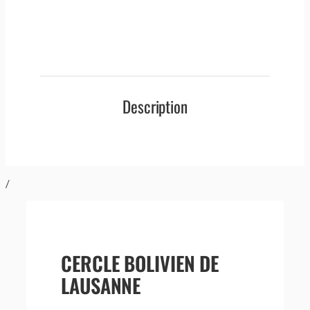
Description
/
CERCLE BOLIVIEN DE
LAUSANNE