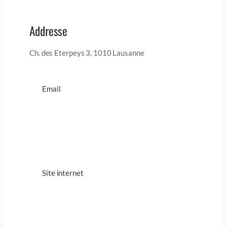
Addresse
Ch. des Eterpeys 3, 1010 Lausanne
Email
Site internet