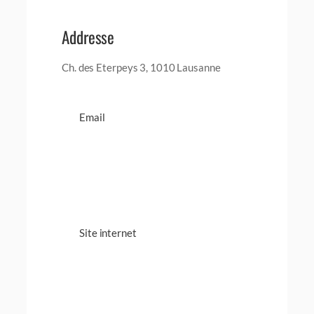
Addresse
Ch. des Eterpeys 3, 1010 Lausanne
Email
Site internet