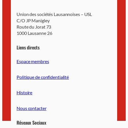
Union des sociétés Lausannoises – USL
C/O JP Manigley
Route du Jorat 73
1000 Lausanne 26
Liens directs
Espace membres
Politique de confidentialité
Histoire
Nous contacter
Réseaux Sociaux