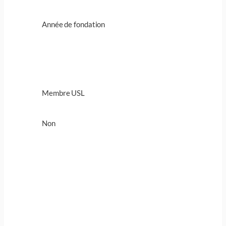
Année de fondation
Membre USL
Non