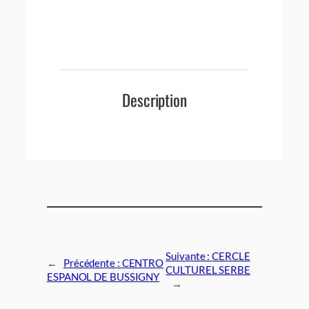
Description
Suivante :
CERCLE
←
Précédente :
CENTRO
CULTUREL SERBE
ESPANOL DE BUSSIGNY
→