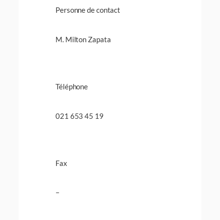
Personne de contact
M. Milton Zapata
Téléphone
021 653 45 19
Fax
–