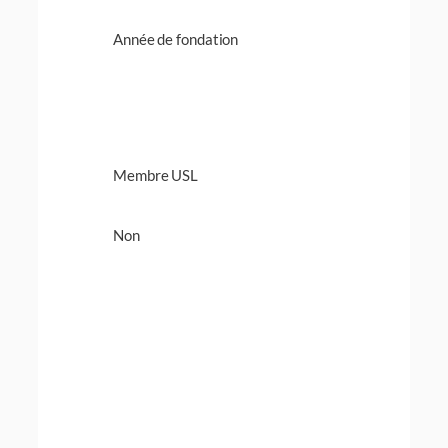
Année de fondation
Membre USL
Non