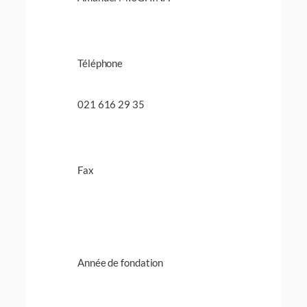
Téléphone
021 616 29 35
Fax
Année de fondation