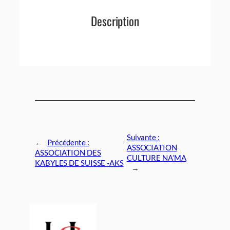
Description
Suivante :
←
Précédente :
ASSOCIATION
ASSOCIATION DES
CULTURE NA’MA
KABYLES DE SUISSE -AKS
→