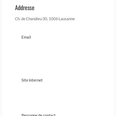
Addresse
Ch. de Chandieu 30, 1006 Lausanne
Email
Site internet
Personne de contact