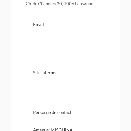
Ch. de Chandieu 30, 1006 Lausanne
Email
Site internet
Personne de contact
Amanuel MISGHINA