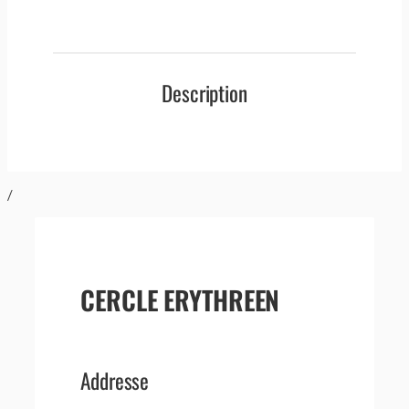
Description
/
CERCLE ERYTHREEN
Addresse