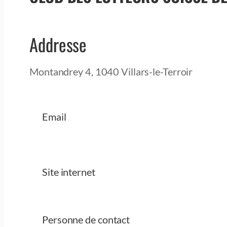
Addresse
Montandrey 4, 1040 Villars-le-Terroir
Email
Site internet
Personne de contact