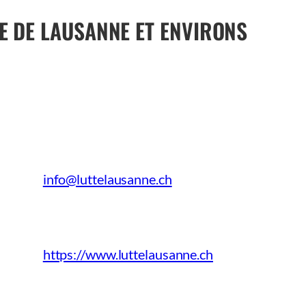
E DE LAUSANNE ET ENVIRONS
info@luttelausanne.ch
https://www.luttelausanne.ch