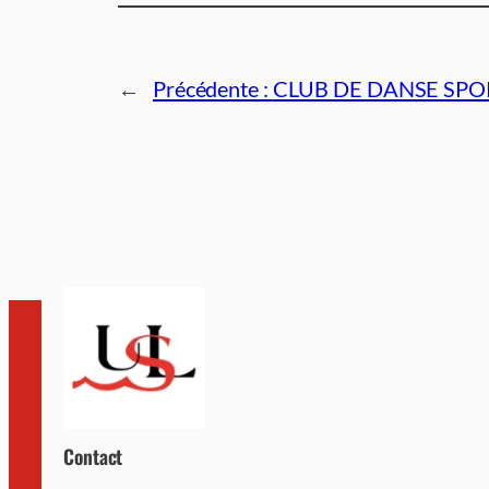
←
Précédente :
CLUB DE DANSE SPO
Contact