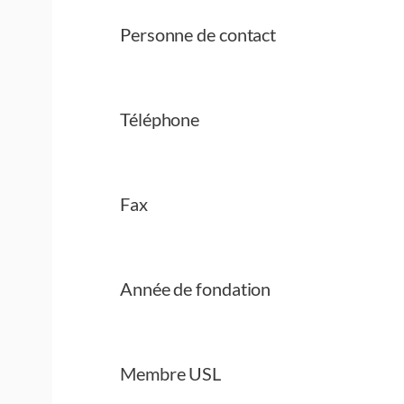
Personne de contact
Téléphone
Fax
Année de fondation
Membre USL