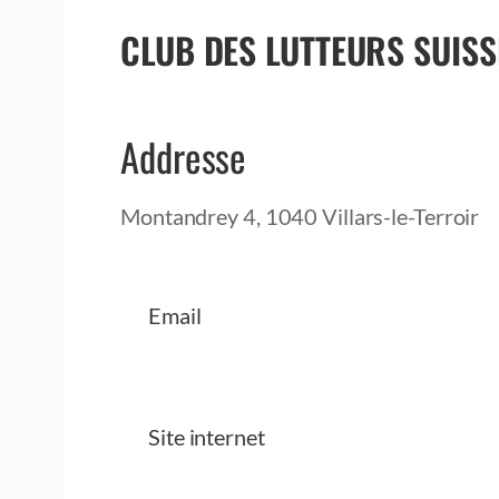
CLUB DES LUTTEURS SUISS
Addresse
Montandrey 4, 1040 Villars-le-Terroir
Email
Site internet