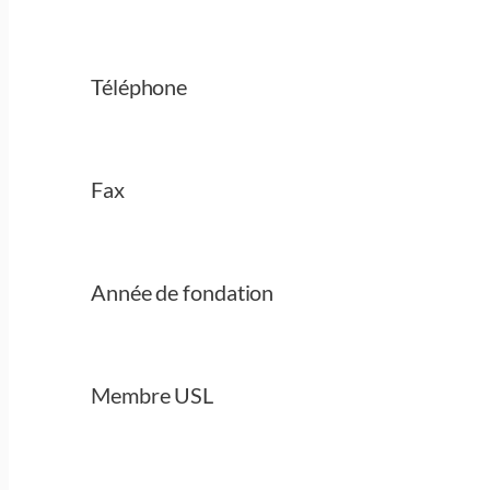
Téléphone
Fax
Année de fondation
Membre USL