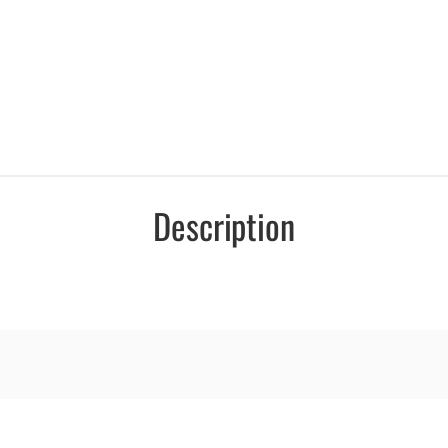
Description