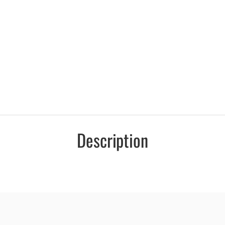
Description