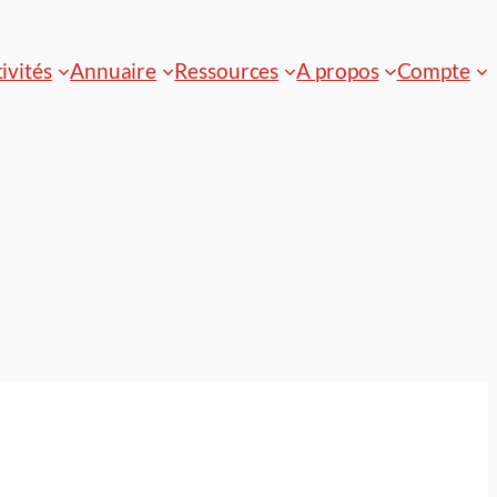
ivités
Annuaire
Ressources
A propos
Compte