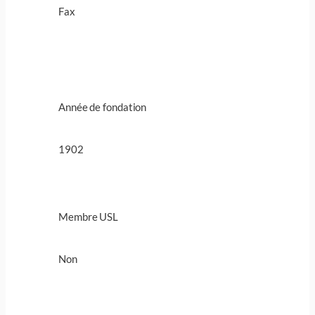
Fax
Année de fondation
1902
Membre USL
Non