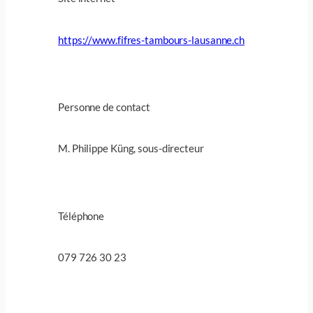
https://www.fifres-tambours-lausanne.ch
Personne de contact
M. Philippe Küng, sous-directeur
Téléphone
079 726 30 23