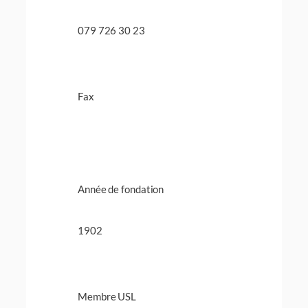
079 726 30 23
Fax
Année de fondation
1902
Membre USL