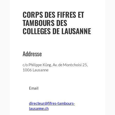
CORPS DES FIFRES ET
TAMBOURS DES
COLLEGES DE LAUSANNE
Addresse
c/o Philippe Küng, Av. de Montchoisi 25,
1006 Lausanne
Email
directeur@fifres-tambours-
lausanne.ch