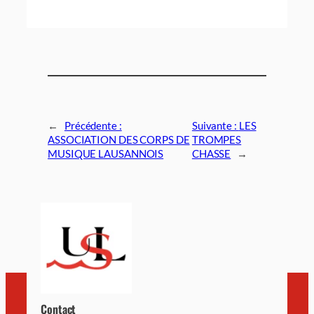
←
Précédente :
Suivante :
LES
ASSOCIATION DES CORPS DE
TROMPES
MUSIQUE LAUSANNOIS
CHASSE
→
Contact