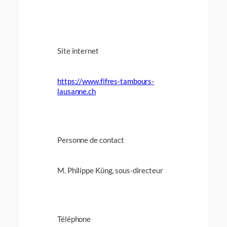
Site internet
https://www.fifres-tambours-
lausanne.ch
Personne de contact
M. Philippe Küng, sous-directeur
Téléphone