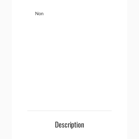
Non
Description