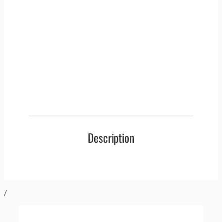
Description
/