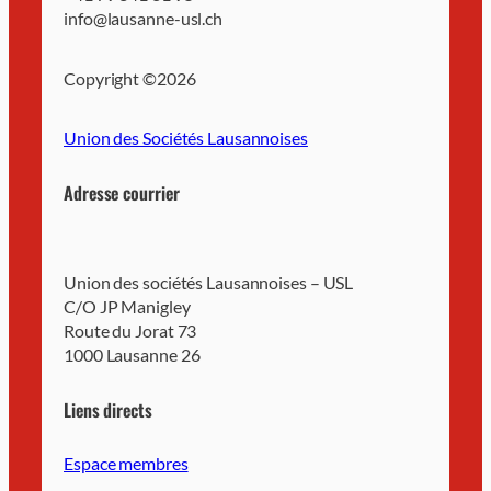
info@lausanne-usl.ch
Copyright ©
2026
Union des Sociétés Lausannoises
Adresse courrier
Union des sociétés Lausannoises – USL
C/O JP Manigley
Route du Jorat 73
1000 Lausanne 26
Liens directs
Espace membres