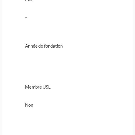
–
Année de fondation
Membre USL
Non