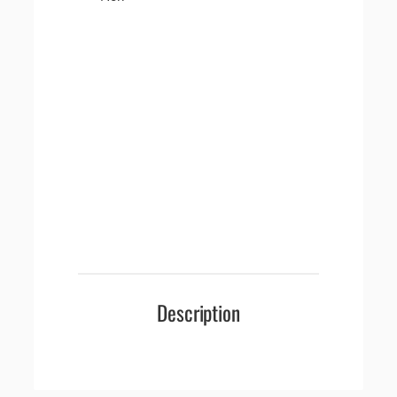
Description