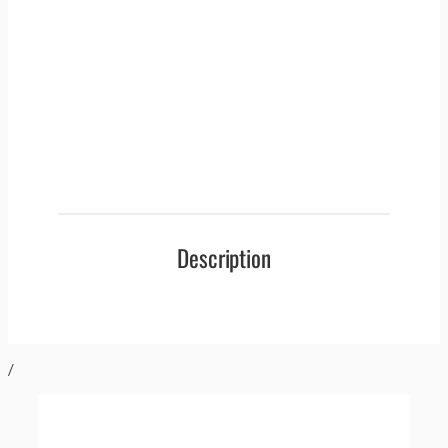
Description
/