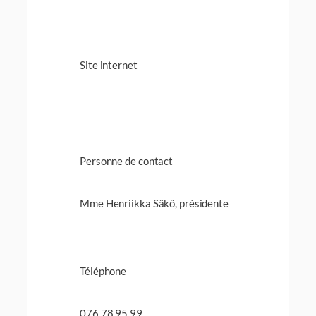
Site internet
Personne de contact
Mme Henriikka Säkö, présidente
Téléphone
076 78 95 99