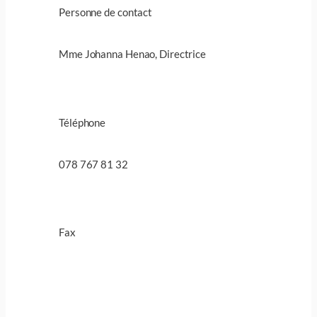
Personne de contact
Mme Johanna Henao, Directrice
Téléphone
078 767 81 32
Fax