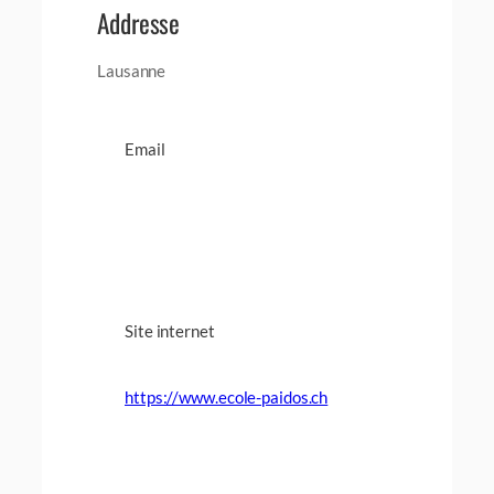
Addresse
Lausanne
Email
Site internet
https://www.ecole-paidos.ch