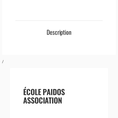
Description
/
ÉCOLE PAIDOS
ASSOCIATION