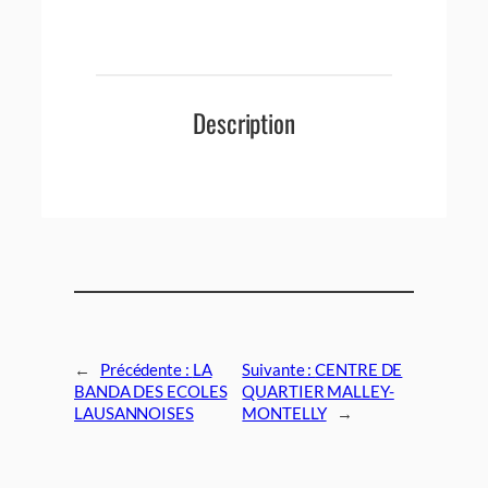
Description
←
Précédente :
LA
Suivante :
CENTRE DE
BANDA DES ECOLES
QUARTIER MALLEY-
LAUSANNOISES
MONTELLY
→