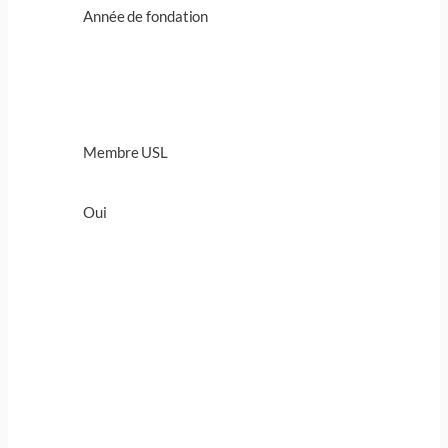
Année de fondation
Membre USL
Oui