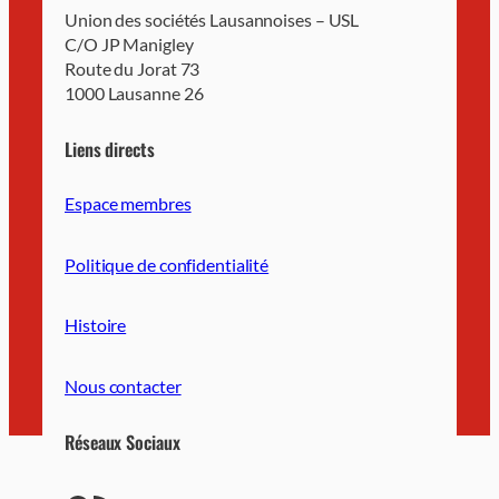
Union des sociétés Lausannoises – USL
C/O JP Manigley
Route du Jorat 73
1000 Lausanne 26
Liens directs
Espace membres
Politique de confidentialité
Histoire
Nous contacter
Réseaux Sociaux