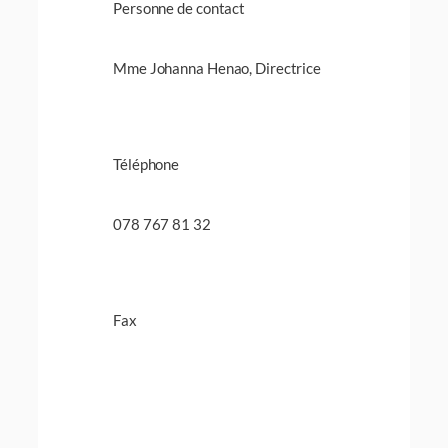
Personne de contact
Mme Johanna Henao, Directrice
Téléphone
078 767 81 32
Fax