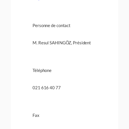
Personne de contact
M. Resul SAHINGÖZ, Président
Téléphone
021 616 40 77
Fax