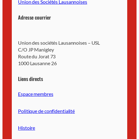
Union des Sociétés Lausannoises
Adresse courrier
Union des sociétés Lausannoises – USL
C/O JP Manigley
Route du Jorat 73
1000 Lausanne 26
Liens directs
Espace membres
Politique de confidentialité
Histoire