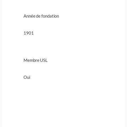
Année de fondation
1901
Membre USL
Oui