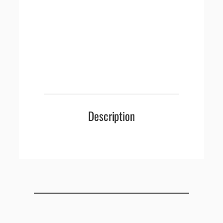
Description