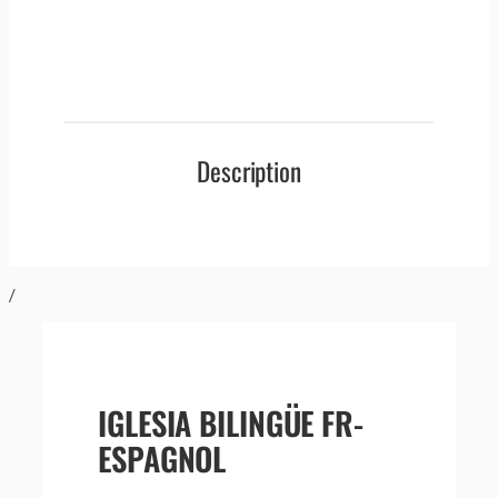
Description
/
IGLESIA BILINGÜE FR-
ESPAGNOL