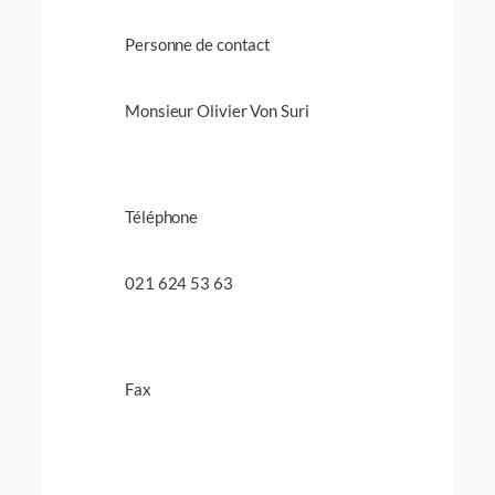
Personne de contact
Monsieur Olivier Von Suri
Téléphone
021 624 53 63
Fax