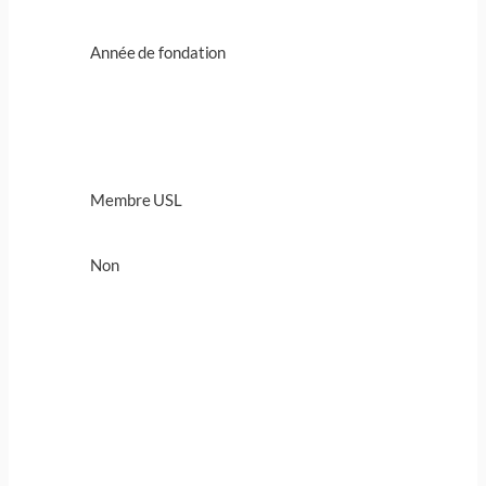
Année de fondation
Membre USL
Non