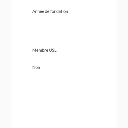
Année de fondation
Membre USL
Non