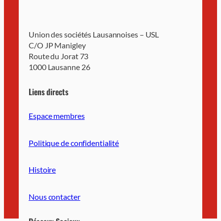
Union des sociétés Lausannoises – USL
C/O JP Manigley
Route du Jorat 73
1000 Lausanne 26
Liens directs
Espace membres
Politique de confidentialité
Histoire
Nous contacter