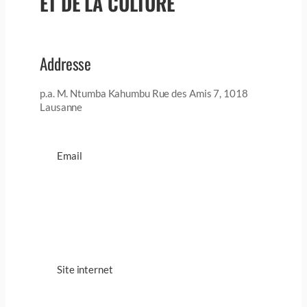
ET DE LA CULTURE
Addresse
p.a. M. Ntumba Kahumbu Rue des Amis 7, 1018
Lausanne
Email
Site internet