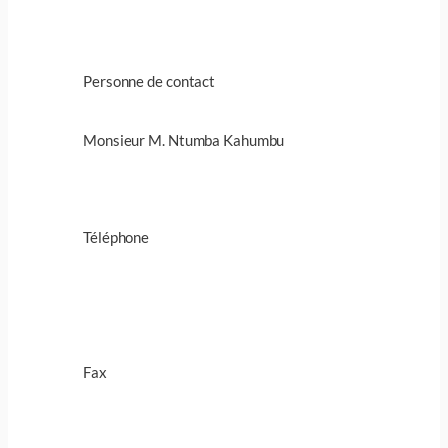
Personne de contact
Monsieur M. Ntumba Kahumbu
Téléphone
Fax