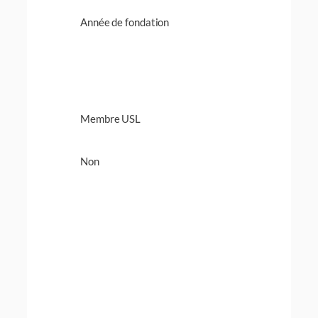
Année de fondation
Membre USL
Non