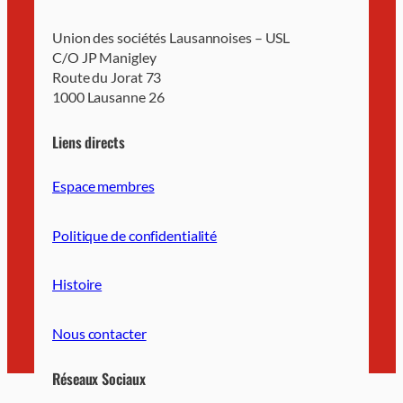
Union des sociétés Lausannoises – USL
C/O JP Manigley
Route du Jorat 73
1000 Lausanne 26
Liens directs
Espace membres
Politique de confidentialité
Histoire
Nous contacter
Réseaux Sociaux