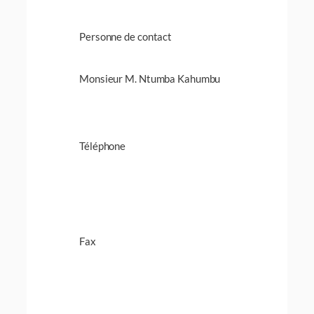
Personne de contact
Monsieur M. Ntumba Kahumbu
Téléphone
Fax