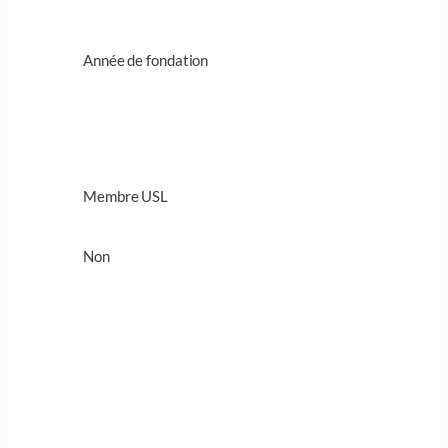
Année de fondation
Membre USL
Non