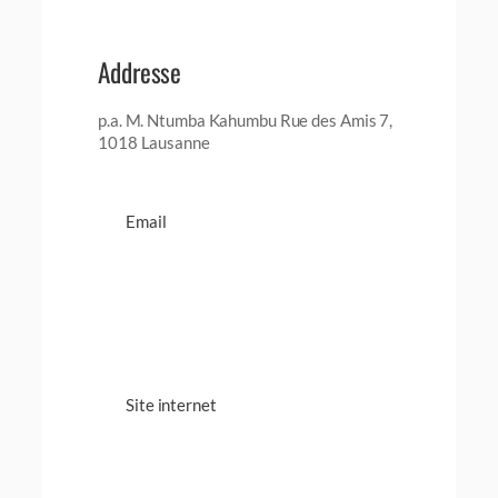
Addresse
p.a. M. Ntumba Kahumbu Rue des Amis 7,
1018 Lausanne
Email
Site internet