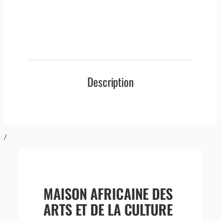
Description
/
MAISON AFRICAINE DES
ARTS ET DE LA CULTURE