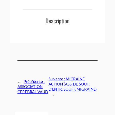
Description
Suivante :
MIGRAINE
←
Précédente :
ACTION (ASS. DE SOUT.
ASSOCIATION
D’ENTR. SOUFF. MIGRAINE)
CEREBRAL VAUD
→