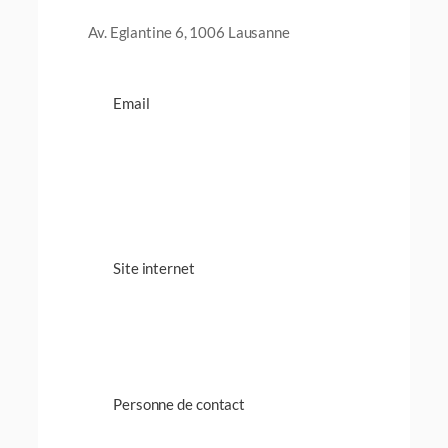
Av. Eglantine 6, 1006 Lausanne
Email
Site internet
Personne de contact