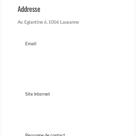
Addresse
Av. Eglantine 6, 1006 Lausanne
Email
Site internet
Personne de contact