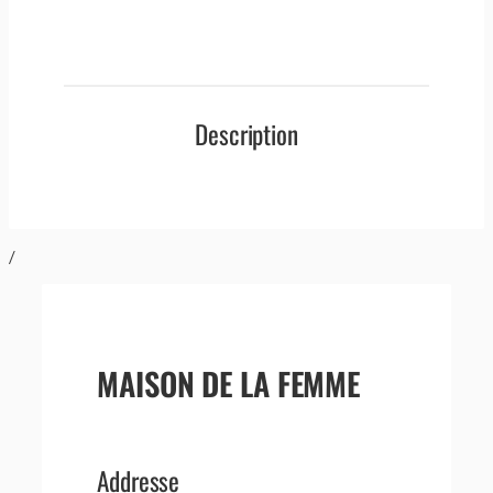
Description
/
MAISON DE LA FEMME
Addresse