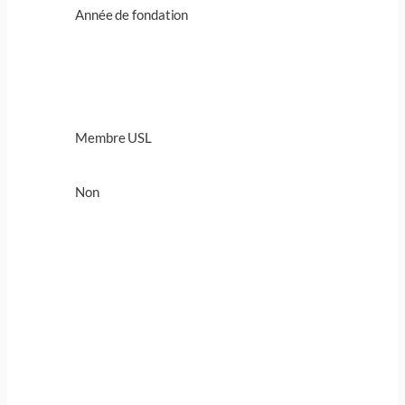
Année de fondation
Membre USL
Non