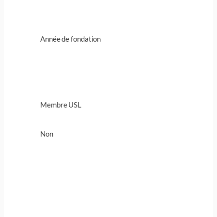
Année de fondation
Membre USL
Non