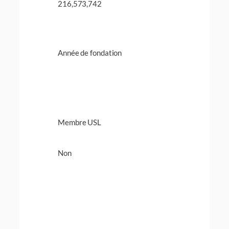
216,573,742
Année de fondation
Membre USL
Non