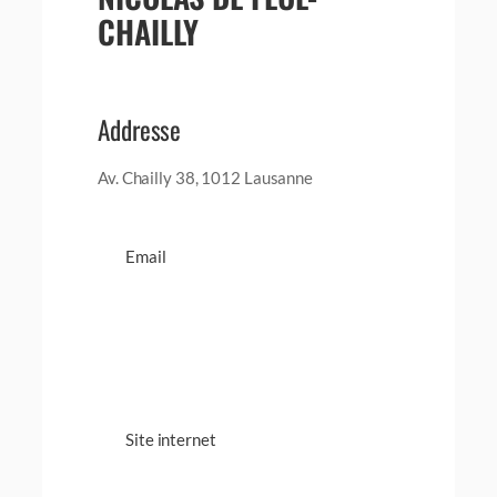
CHAILLY
Addresse
Av. Chailly 38, 1012 Lausanne
Email
Site internet