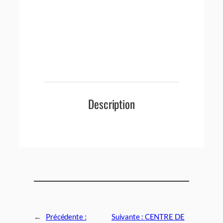
Description
←
Précédente :
Suivante :
CENTRE DE