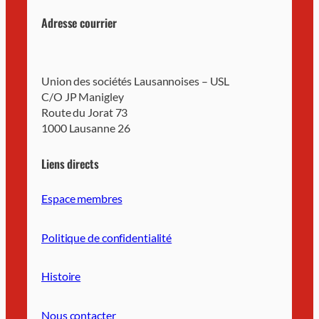
Adresse courrier
Union des sociétés Lausannoises – USL
C/O JP Manigley
Route du Jorat 73
1000 Lausanne 26
Liens directs
Espace membres
Politique de confidentialité
Histoire
Nous contacter