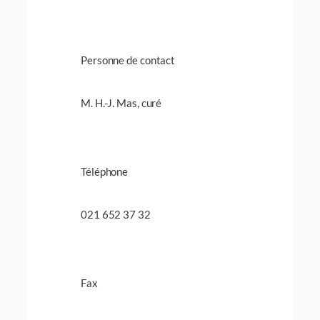
Personne de contact
M. H.-J. Mas, curé
Téléphone
021 652 37 32
Fax