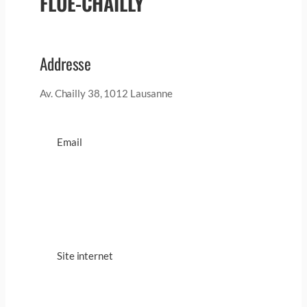
FLÜE-CHAILLY
Addresse
Av. Chailly 38, 1012 Lausanne
Email
Site internet