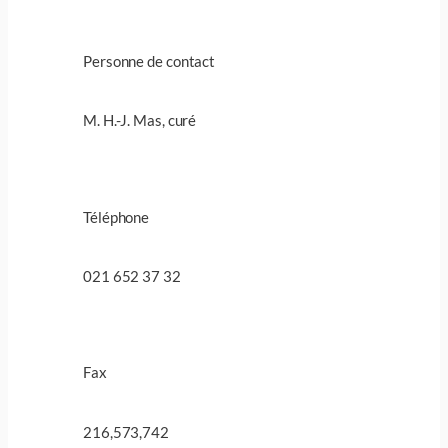
Personne de contact
M. H.-J. Mas, curé
Téléphone
021 652 37 32
Fax
216,573,742