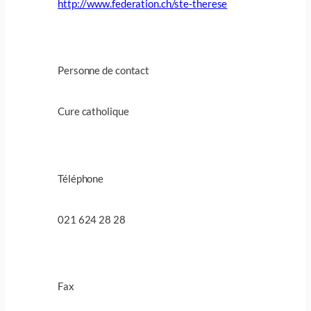
http://www.federation.ch/ste-therese
Personne de contact
Cure catholique
Téléphone
021 624 28 28
Fax