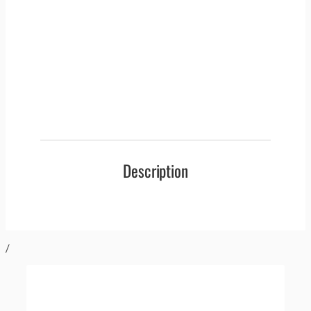
Description
/