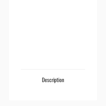
Description