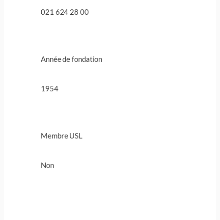
021 624 28 00
Année de fondation
1954
Membre USL
Non