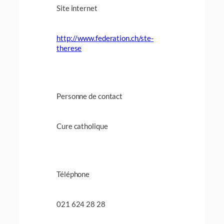
Site internet
http://www.federation.ch/ste-
therese
Personne de contact
Cure catholique
Téléphone
021 624 28 28