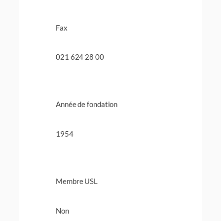
Fax
021 624 28 00
Année de fondation
1954
Membre USL
Non