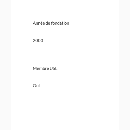
Année de fondation
2003
Membre USL
Oui