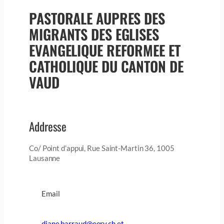
PASTORALE AUPRES DES
MIGRANTS DES EGLISES
EVANGELIQUE REFORMEE ET
CATHOLIQUE DU CANTON DE
VAUD
Addresse
Co/ Point d’appui, Rue Saint-Martin 36, 1005
Lausanne
Email
diane.barraud@eerv.ch et