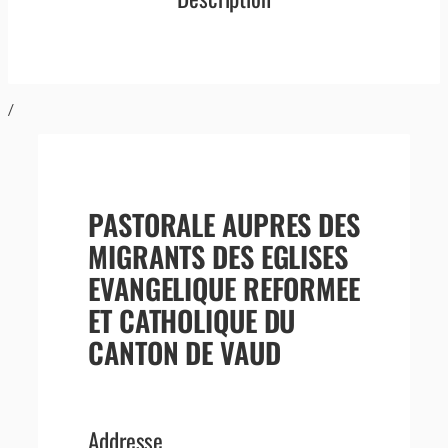
/
PASTORALE AUPRES DES
MIGRANTS DES EGLISES
EVANGELIQUE REFORMEE
ET CATHOLIQUE DU
CANTON DE VAUD
Addresse