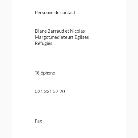
Personne de contact
Diane Barraud et Nicolas
Margot,médiateurs Eglises
Réfugiés
Téléphone
021 331 57 20
Fax