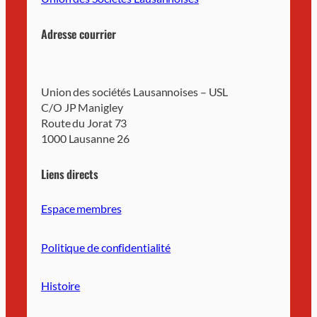
Adresse courrier
Union des sociétés Lausannoises – USL
C/O JP Manigley
Route du Jorat 73
1000 Lausanne 26
Liens directs
Espace membres
Politique de confidentialité
Histoire