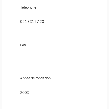
Téléphone
021 331 57 20
Fax
Année de fondation
2003