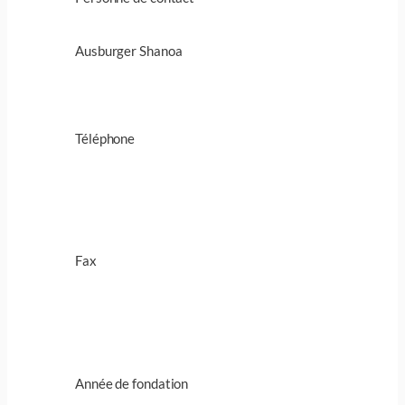
Ausburger Shanoa
Téléphone
Fax
Année de fondation