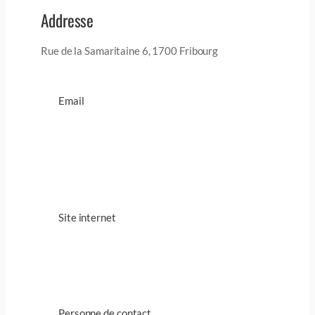
Addresse
Rue de la Samaritaine 6, 1700 Fribourg
Email
Site internet
Personne de contact