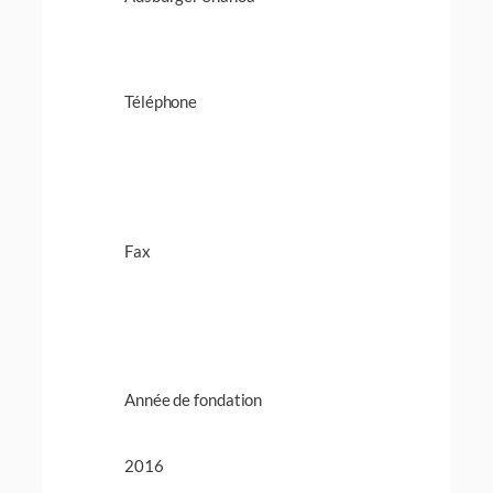
Téléphone
Fax
Année de fondation
2016