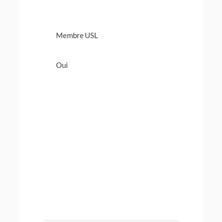
Membre USL
Oui