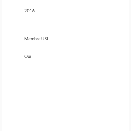
2016
Membre USL
Oui