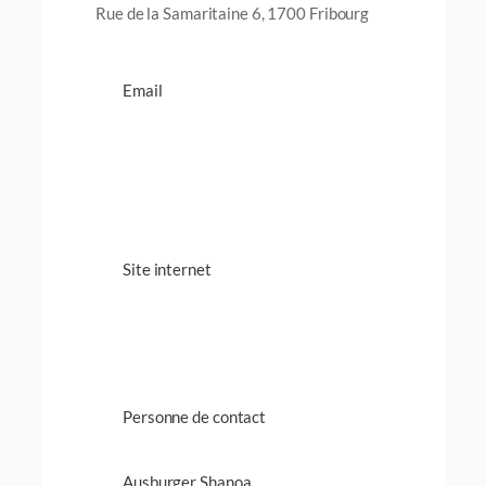
Rue de la Samaritaine 6, 1700 Fribourg
Email
Site internet
Personne de contact
Ausburger Shanoa