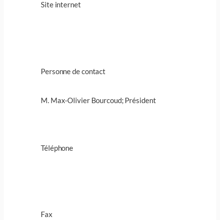
Site internet
Personne de contact
M. Max-Olivier Bourcoud; Président
Téléphone
Fax