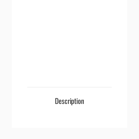
Description