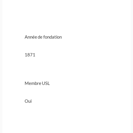
Année de fondation
1871
Membre USL
Oui