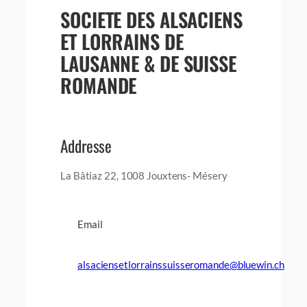
SOCIETE DES ALSACIENS
ET LORRAINS DE
LAUSANNE & DE SUISSE
ROMANDE
Addresse
La Bâtiaz 22, 1008 Jouxtens- Mésery
Email
alsaciensetlorrainssuisseromande@bluewin.ch