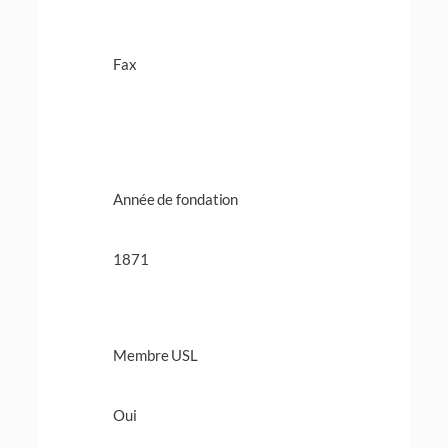
Fax
Année de fondation
1871
Membre USL
Oui