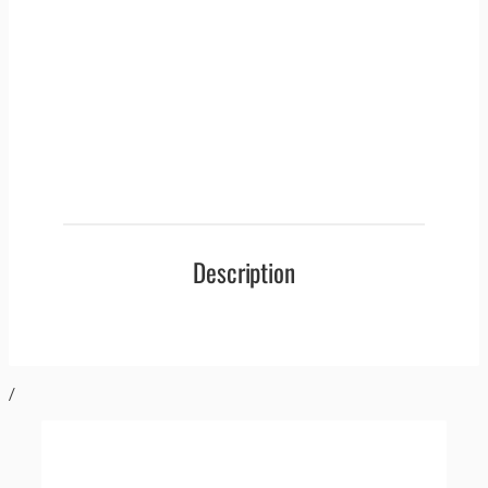
Description
/