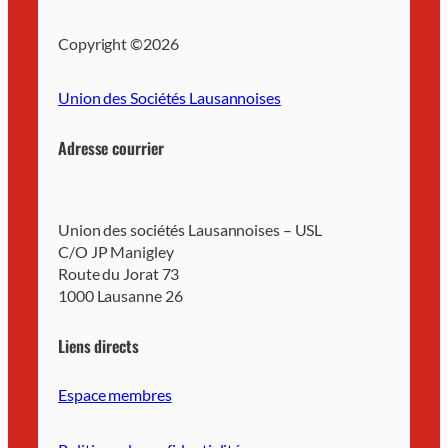
Copyright ©
2026
Union des Sociétés Lausannoises
Adresse courrier
Union des sociétés Lausannoises – USL
C/O JP Manigley
Route du Jorat 73
1000 Lausanne 26
Liens directs
Espace membres