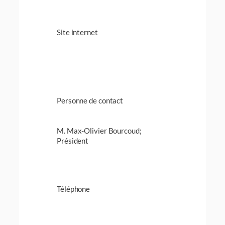
Site internet
Personne de contact
M. Max-Olivier Bourcoud;
Président
Téléphone