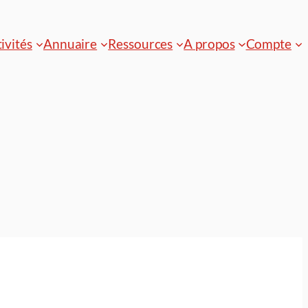
ivités
Annuaire
Ressources
A propos
Compte