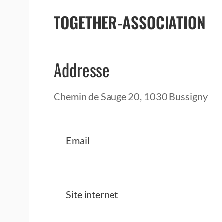
TOGETHER-ASSOCIATION
Addresse
Chemin de Sauge 20, 1030 Bussigny
Email
Site internet