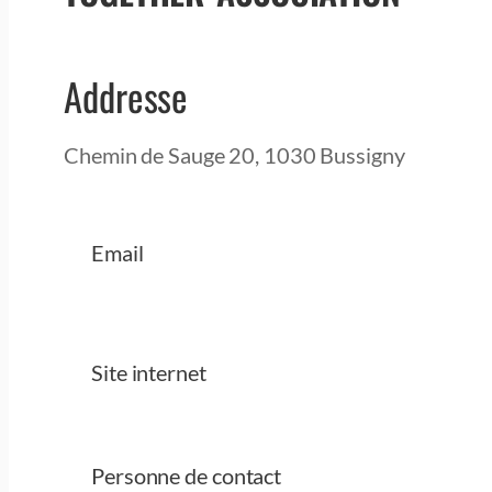
Addresse
Chemin de Sauge 20, 1030 Bussigny
Email
Site internet
Personne de contact