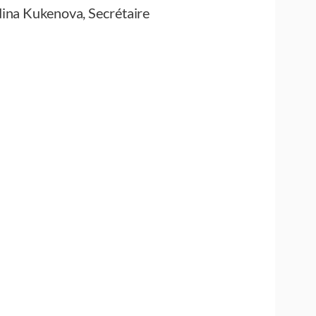
ina Kukenova, Secrétaire