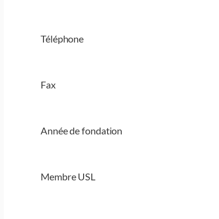
Téléphone
Fax
Année de fondation
Membre USL