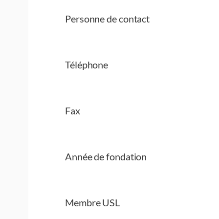
Personne de contact
Téléphone
Fax
Année de fondation
Membre USL