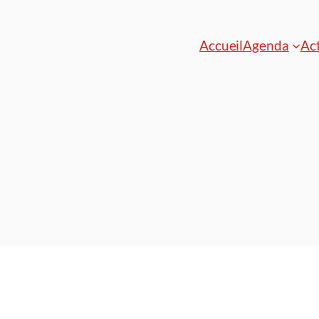
Accueil
Agenda
Act