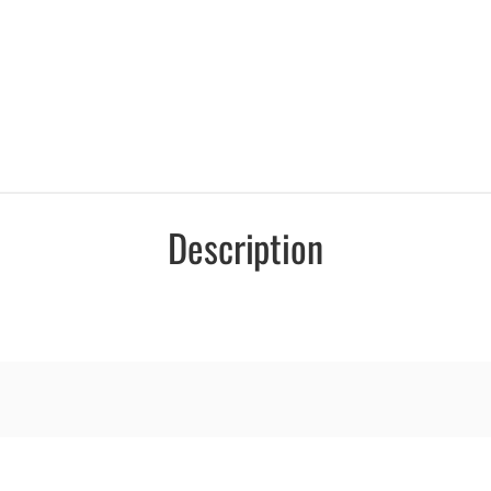
Description