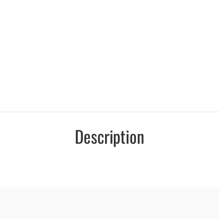
Description