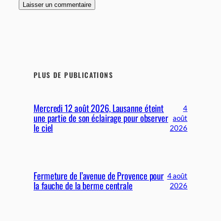
PLUS DE PUBLICATIONS
Mercredi 12 août 2026, Lausanne éteint
4
une partie de son éclairage pour observer
août
le ciel
2026
Fermeture de l’avenue de Provence pour
4 août
la fauche de la berme centrale
2026