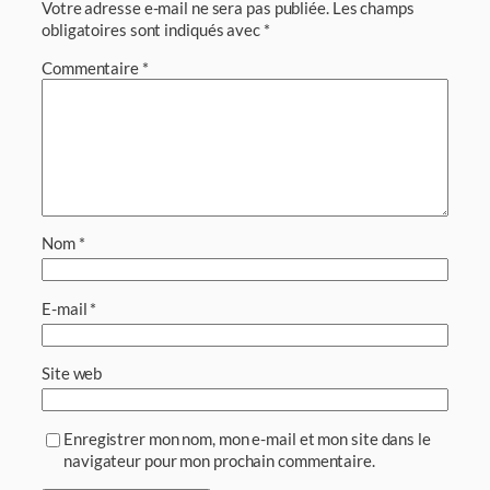
Votre adresse e-mail ne sera pas publiée.
Les champs
obligatoires sont indiqués avec
*
Commentaire
*
Nom
*
E-mail
*
Site web
Enregistrer mon nom, mon e-mail et mon site dans le
navigateur pour mon prochain commentaire.