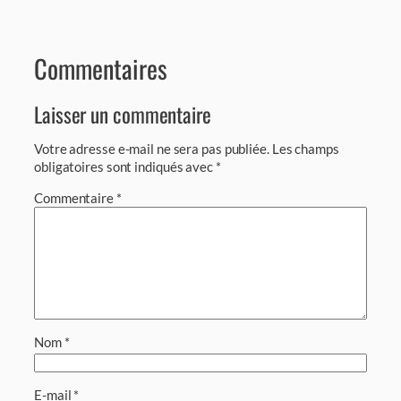
Commentaires
Laisser un commentaire
Votre adresse e-mail ne sera pas publiée.
Les champs
obligatoires sont indiqués avec
*
Commentaire
*
Nom
*
E-mail
*