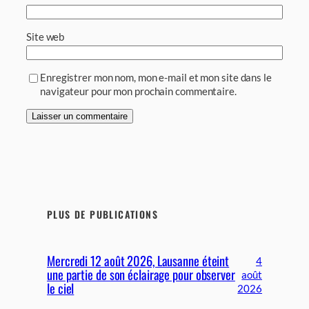
Site web
Enregistrer mon nom, mon e-mail et mon site dans le
navigateur pour mon prochain commentaire.
PLUS DE PUBLICATIONS
Mercredi 12 août 2026, Lausanne éteint
4
une partie de son éclairage pour observer
août
le ciel
2026