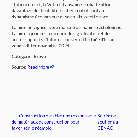
stationnement, la Ville de Lausanne souhaite offrir
davantage de flexibilité, tout en contribuant au
dynamisme économique et social dans cette zone.
La mise en vigueur sera réalisée de manière échelonnée.
La mise à jour des panneaux de signalisation et des
autres supports d’information sera effectuée d’ici au
vendredi 1er novembre 2024.
Catégorie: Brève
Source:
Read More
←
Construction durable: une ressourcerie
Soirée de
de matériaux de construction pour
soutien au
favoriser le réemploi
CENAC
→