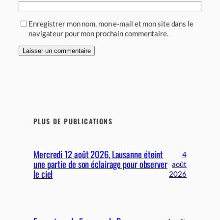
Enregistrer mon nom, mon e-mail et mon site dans le
navigateur pour mon prochain commentaire.
PLUS DE PUBLICATIONS
Mercredi 12 août 2026, Lausanne éteint
4
une partie de son éclairage pour observer
août
le ciel
2026