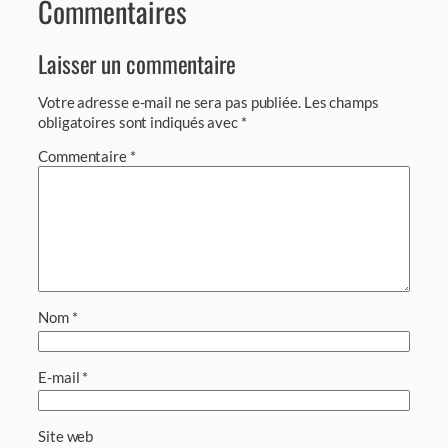
Commentaires
Laisser un commentaire
Votre adresse e-mail ne sera pas publiée.
Les champs
obligatoires sont indiqués avec
*
Commentaire
*
Nom
*
E-mail
*
Site web