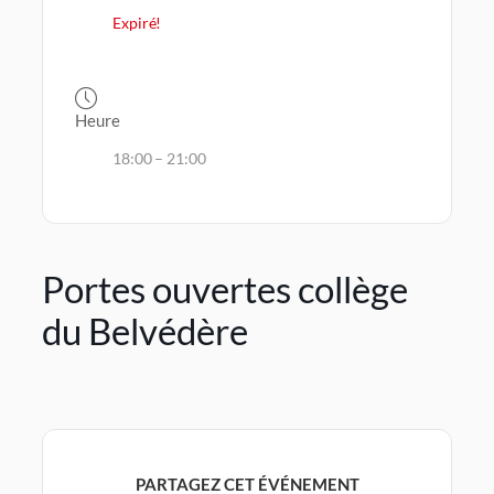
Expiré!
Heure
18:00 – 21:00
Portes ouvertes collège
du Belvédère
PARTAGEZ CET ÉVÉNEMENT