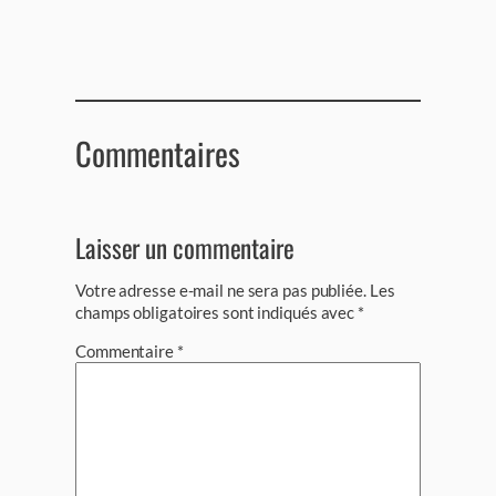
Commentaires
Laisser un commentaire
Votre adresse e-mail ne sera pas publiée.
Les
champs obligatoires sont indiqués avec
*
Commentaire
*