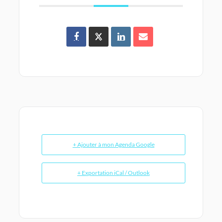
+ Ajouter à mon Agenda Google
+ Exportation iCal / Outlook