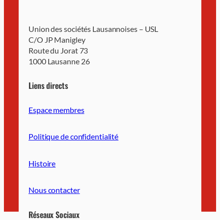
Union des sociétés Lausannoises – USL
C/O JP Manigley
Route du Jorat 73
1000 Lausanne 26
Liens directs
Espace membres
Politique de confidentialité
Histoire
Nous contacter
Réseaux Sociaux