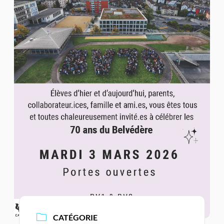
CATÉGORIE