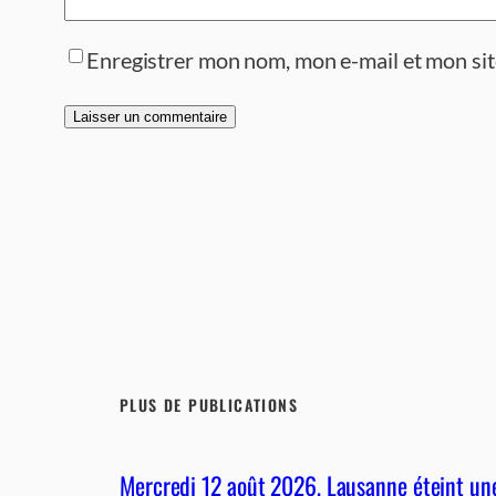
Enregistrer mon nom, mon e-mail et mon si
PLUS DE PUBLICATIONS
Mercredi 12 août 2026, Lausanne éteint une 