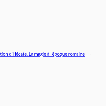
tion d’Hécate. La magie à l’époque romaine
→