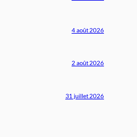
4 août 2026
2 août 2026
31 juillet 2026