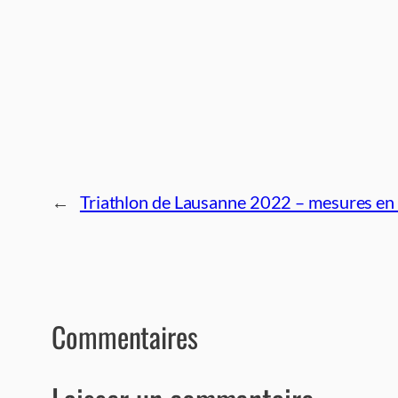
←
Triathlon de Lausanne 2022 – mesures en m
Commentaires