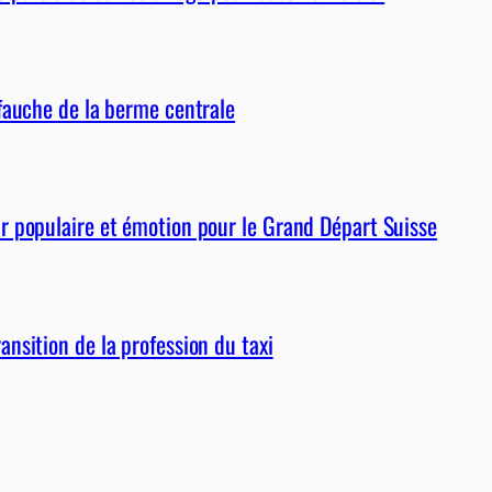
fauche de la berme centrale
r populaire et émotion pour le Grand Départ Suisse
nsition de la profession du taxi