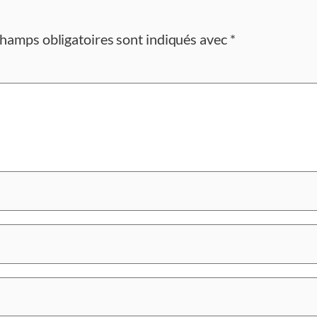
champs obligatoires sont indiqués avec
*