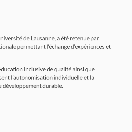
Université de Lausanne, a été retenue par
tionale permettant l’échange d’expériences et
ducation inclusive de qualité ainsi que
isent l’autonomisation individuelle et la
 le développement durable.