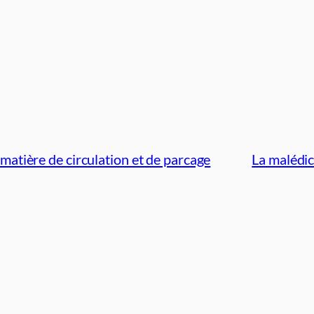
atière de circulation et de parcage
La malédic