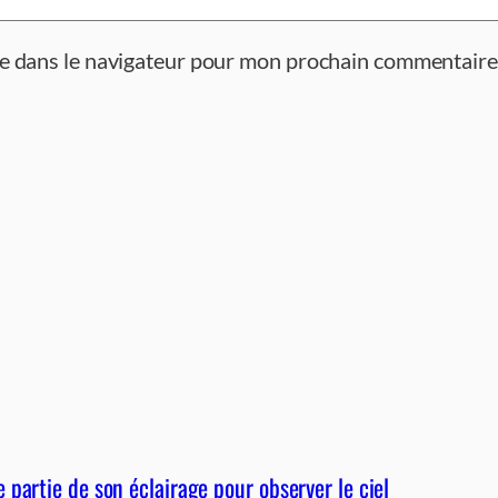
te dans le navigateur pour mon prochain commentaire
partie de son éclairage pour observer le ciel