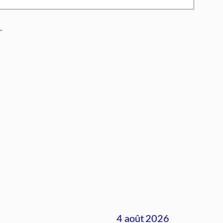
.
4 août 2026