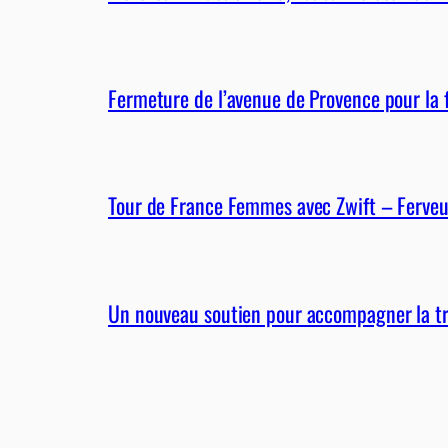
Fermeture de l’avenue de Provence pour la 
Tour de France Femmes avec Zwift – Ferveu
Un nouveau soutien pour accompagner la tra