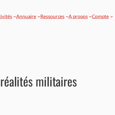
ivités
Annuaire
Ressources
A propos
Compte
réalités militaires