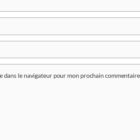
te dans le navigateur pour mon prochain commentaire