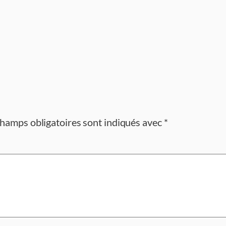
champs obligatoires sont indiqués avec
*