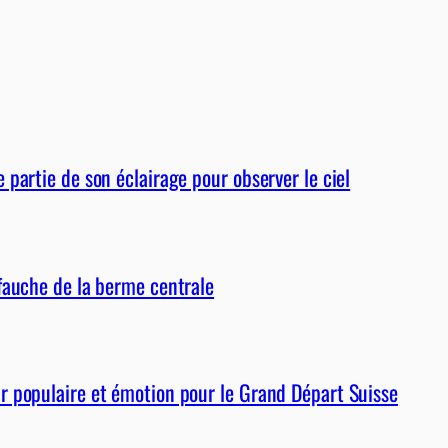
partie de son éclairage pour observer le ciel
fauche de la berme centrale
r populaire et émotion pour le Grand Départ Suisse