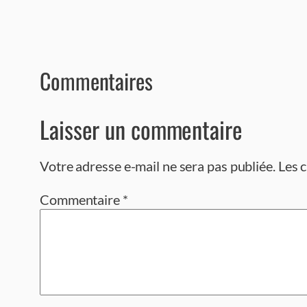
Commentaires
Laisser un commentaire
Votre adresse e-mail ne sera pas publiée.
Les 
Commentaire
*