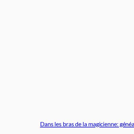
Dans les bras de la magicienne: géné