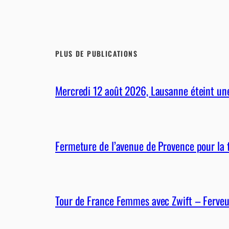
PLUS DE PUBLICATIONS
Mercredi 12 août 2026, Lausanne éteint une 
Fermeture de l’avenue de Provence pour la 
Tour de France Femmes avec Zwift – Ferveu