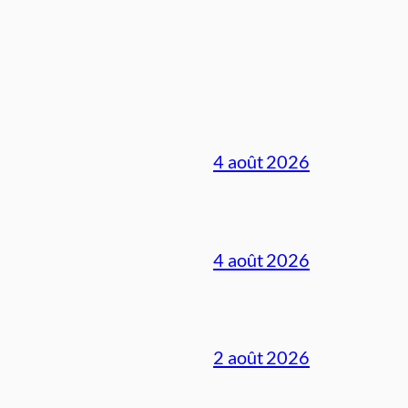
4 août 2026
4 août 2026
2 août 2026