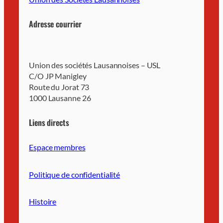
Adresse courrier
Union des sociétés Lausannoises – USL
C/O JP Manigley
Route du Jorat 73
1000 Lausanne 26
Liens directs
Espace membres
Politique de confidentialité
Histoire