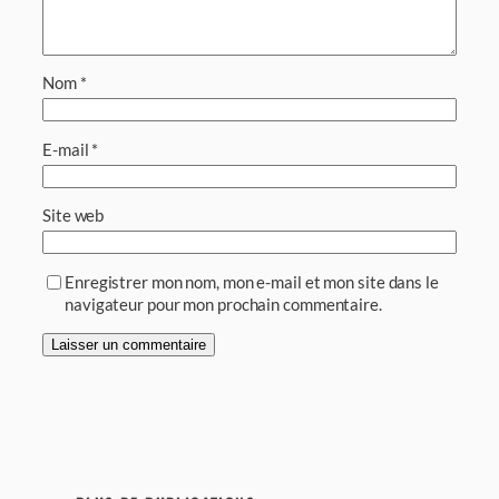
Nom
*
E-mail
*
Site web
Enregistrer mon nom, mon e-mail et mon site dans le
navigateur pour mon prochain commentaire.