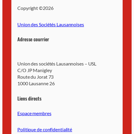
Copyright ©
2026
Union des Sociétés Lausannoises
Adresse courrier
Union des sociétés Lausannoises – USL
C/O JP Manigley
Route du Jorat 73
1000 Lausanne 26
Liens directs
Espace membres
Politique de confidentialité