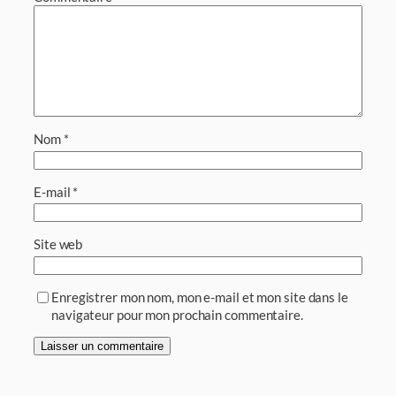
Nom
*
E-mail
*
Site web
Enregistrer mon nom, mon e-mail et mon site dans le
navigateur pour mon prochain commentaire.