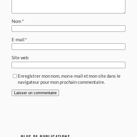
Nom
*
E-mail
*
Site web
Enregistrer mon nom, mon e-mail et mon site dans le
navigateur pour mon prochain commentaire.
PLUS DE PUBLICATIONS