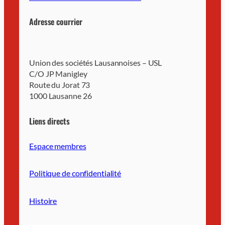
Adresse courrier
Union des sociétés Lausannoises – USL
C/O JP Manigley
Route du Jorat 73
1000 Lausanne 26
Liens directs
Espace membres
Politique de confidentialité
Histoire