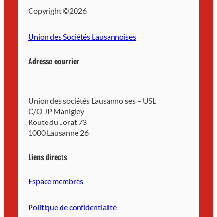
Copyright ©
2026
Union des Sociétés Lausannoises
Adresse courrier
Union des sociétés Lausannoises – USL
C/O JP Manigley
Route du Jorat 73
1000 Lausanne 26
Liens directs
Espace membres
Politique de confidentialité