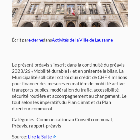
Écrit par
externe
dans
Activités de la Ville de Lausanne
Le présent préavis s’inscrit dans la continuité du préavis
2023/26 «Mobilité durable I» et en présente le bilan. La
Municipalité sollicite l’octroi d’un crédit de CHF 4 millions
pour financer des mesures en matière de mobilité active,
transports publics, modération du trafic, accessibilité,
sécurité routière et accompagnement au changement. Le
tout selon les impératifs du Plan climat et du Plan
directeur communal.
Catégories: Communication au Conseil communal,
Préavis, rapport-préavis
Source:
Lire la Suite