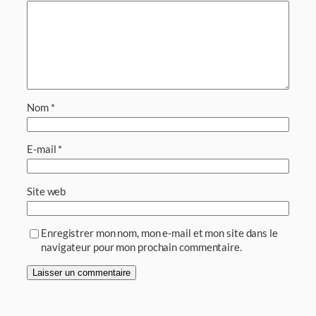
Nom
*
E-mail
*
Site web
Enregistrer mon nom, mon e-mail et mon site dans le
navigateur pour mon prochain commentaire.