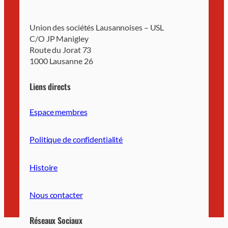
Union des sociétés Lausannoises – USL
C/O JP Manigley
Route du Jorat 73
1000 Lausanne 26
Liens directs
Espace membres
Politique de confidentialité
Histoire
Nous contacter
Réseaux Sociaux