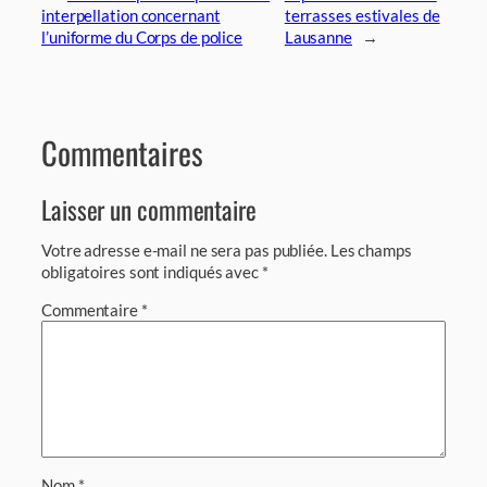
interpellation concernant
terrasses estivales de
l’uniforme du Corps de police
Lausanne
→
Commentaires
Laisser un commentaire
Votre adresse e-mail ne sera pas publiée.
Les champs
obligatoires sont indiqués avec
*
Commentaire
*
Nom
*