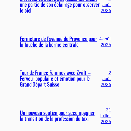
une partie de son éclairage pour observer
août
le ciel
2026
Fermeture de l’avenue de Provence pour
4 août
la fauche de la berme centrale
2026
Tour de France Femmes avec Zwift –
2
Ferveur populaire et émotion pour le
août
Grand Départ Suisse
2026
31
Un nouveau soutien pour accompagner
juillet
la transition de la profession du taxi
2026