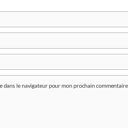
te dans le navigateur pour mon prochain commentaire