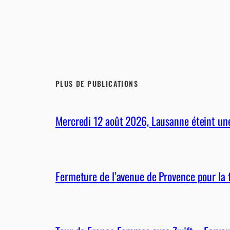
PLUS DE PUBLICATIONS
Mercredi 12 août 2026, Lausanne éteint une 
Fermeture de l’avenue de Provence pour la 