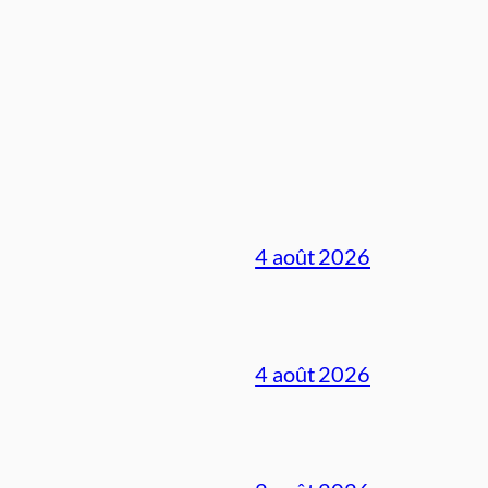
4 août 2026
4 août 2026