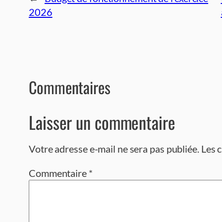
2026
Commentaires
Laisser un commentaire
Votre adresse e-mail ne sera pas publiée.
Les 
Commentaire
*