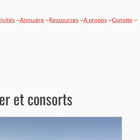
ivités
Annuaire
Ressources
A propos
Compte
er et consorts