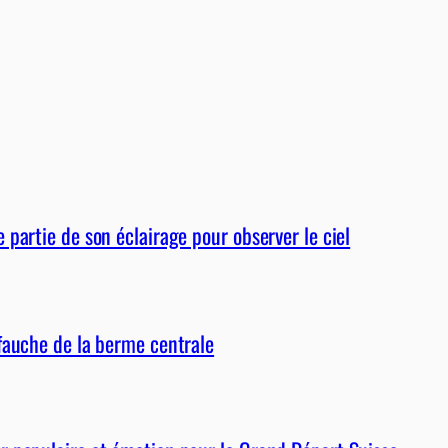
partie de son éclairage pour observer le ciel
fauche de la berme centrale