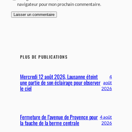
navigateur pour mon prochain commentaire.
PLUS DE PUBLICATIONS
Mercredi 12 août 2026, Lausanne éteint
4
une partie de son éclairage pour observer
août
le ciel
2026
Fermeture de l’avenue de Provence pour
4 août
la fauche de la berme centrale
2026