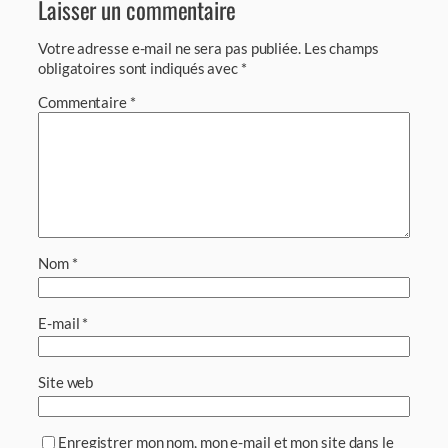
Laisser un commentaire
Votre adresse e-mail ne sera pas publiée.
Les champs
obligatoires sont indiqués avec
*
Commentaire
*
Nom
*
E-mail
*
Site web
Enregistrer mon nom, mon e-mail et mon site dans le