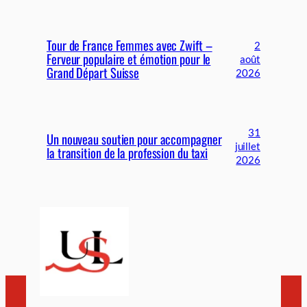
Tour de France Femmes avec Zwift –
2
Ferveur populaire et émotion pour le
août
Grand Départ Suisse
2026
31
Un nouveau soutien pour accompagner
juillet
la transition de la profession du taxi
2026