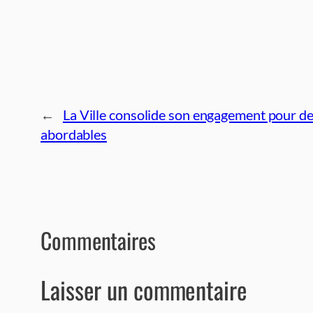
←
La Ville consolide son engagement pour de
abordables
Commentaires
Laisser un commentaire