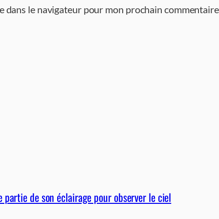
te dans le navigateur pour mon prochain commentaire
partie de son éclairage pour observer le ciel