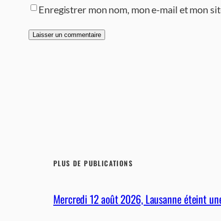
Enregistrer mon nom, mon e-mail et mon si
PLUS DE PUBLICATIONS
Mercredi 12 août 2026, Lausanne éteint une 