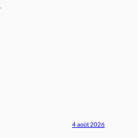
.
4 août 2026