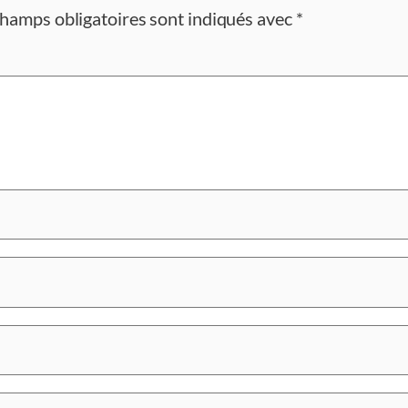
champs obligatoires sont indiqués avec
*