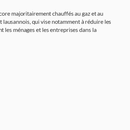
core majoritairement chauffés au gaz et au
at lausannois, qui vise notamment à réduire les
 les ménages et les entreprises dans la