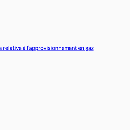
e relative à l’approvisionnement en gaz