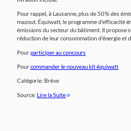
Pour rappel, à Lausanne, plus de 50 % des émi
mazout. Équiwatt, le programme d’efficacité én
émissions du secteur du bâtiment. Il propose 
réduction de leur consommation d’énergie et d
Pour
participer au concours
Pour
commander le nouveau kit équiwatt
Catégorie: Brève
Source:
Lire la Suite