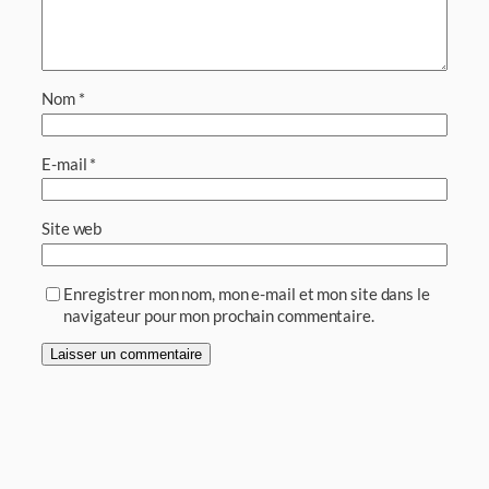
Nom
*
E-mail
*
Site web
Enregistrer mon nom, mon e-mail et mon site dans le
navigateur pour mon prochain commentaire.