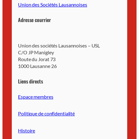
Union des Sociétés Lausannoises
Adresse courrier
Union des sociétés Lausannoises – USL
C/O JP Manigley
Route du Jorat 73
1000 Lausanne 26
Liens directs
Espace membres
Politique de confidentialité
Histoire