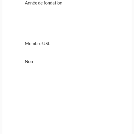
Année de fondation
Membre USL
Non