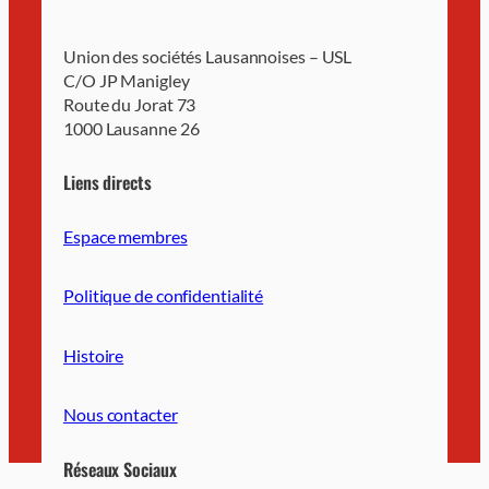
Union des sociétés Lausannoises – USL
C/O JP Manigley
Route du Jorat 73
1000 Lausanne 26
Liens directs
Espace membres
Politique de confidentialité
Histoire
Nous contacter
Réseaux Sociaux