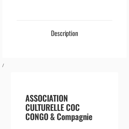
Description
/
ASSOCIATION
CULTURELLE COC
CONGO & Compagnie