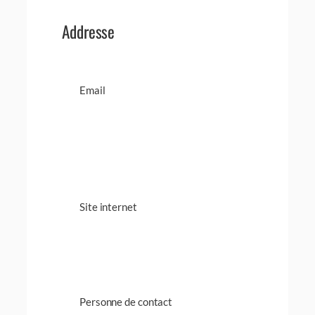
Addresse
Email
Site internet
Personne de contact