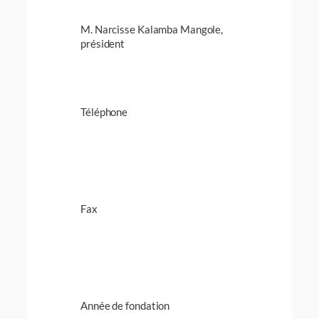
M. Narcisse Kalamba Mangole,
président
Téléphone
Fax
Année de fondation