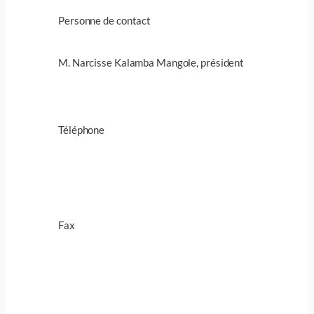
Personne de contact
M. Narcisse Kalamba Mangole, président
Téléphone
Fax