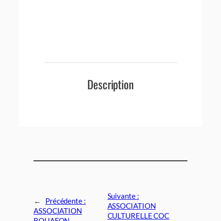
Description
Suivante :
←
Précédente :
ASSOCIATION
ASSOCIATION
CULTURELLE COC
BOUAFON