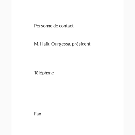
Personne de contact
M. Hailu Ourgessa, président
Téléphone
Fax